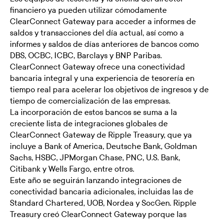
financiero ya pueden utilizar cómodamente
ClearConnect Gateway para acceder a informes de
saldos y transacciones del día actual, así como a
informes y saldos de días anteriores de bancos como
DBS, OCBC, ICBC, Barclays y BNP Paribas.
ClearConnect Gateway ofrece una conectividad
bancaria integral y una experiencia de tesorería en
tiempo real para acelerar los objetivos de ingresos y de
tiempo de comercialización de las empresas.
La incorporación de estos bancos se suma a la
creciente lista de integraciones globales de
ClearConnect Gateway de Ripple Treasury, que ya
incluye a Bank of America, Deutsche Bank, Goldman
Sachs, HSBC, JPMorgan Chase, PNC, U.S. Bank,
Citibank y Wells Fargo, entre otros.
Este año se seguirán lanzando integraciones de
conectividad bancaria adicionales, incluidas las de
Standard Chartered, UOB, Nordea y SocGen. Ripple
Treasury creó ClearConnect Gateway porque las