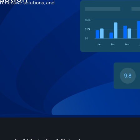
ehensive solutions, and