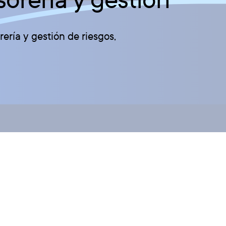
ría y gestión de riesgos,