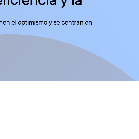
enen el optimismo y se centran en