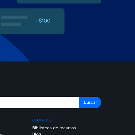
RECURSOS
Biblioteca de recursos
Blog
to