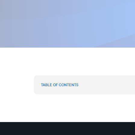
TABLE OF CONTENTS