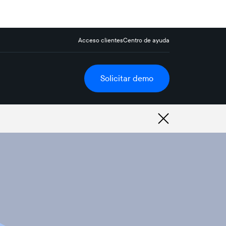
Acceso clientes
Centro de ayuda
Solicitar demo