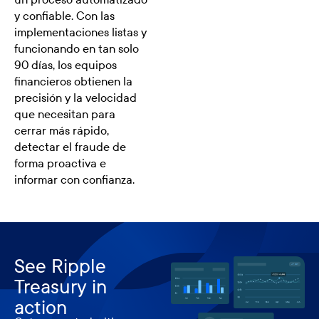
y confiable. Con las
implementaciones listas y
funcionando en tan solo
90 días, los equipos
financieros obtienen la
precisión y la velocidad
que necesitan para
cerrar más rápido,
detectar el fraude de
forma proactiva e
informar con confianza.
See Ripple
Treasury in
action