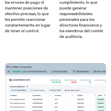
los errores de pago ni
cumplimiento, lo que
mantener posiciones de
puede generar
efectivo precisas, lo que
responsabilidades
les permite reaccionar
personales para los
constantemente en lugar
directores financieros y
de tener el control.
los miembros del comité
de auditoría.