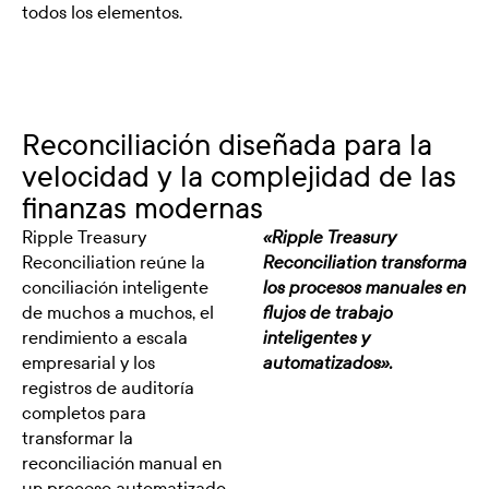
todos los elementos.
Reconciliación diseñada para la
velocidad y la complejidad de las
finanzas modernas
Ripple Treasury
«Ripple Treasury
Reconciliation reúne la
Reconciliation transforma
conciliación inteligente
los procesos manuales en
de muchos a muchos, el
flujos de trabajo
rendimiento a escala
inteligentes y
empresarial y los
automatizados».
registros de auditoría
completos para
transformar la
reconciliación manual en
un proceso automatizado