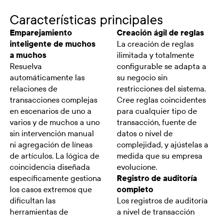
Características principales
Emparejamiento
Creación ágil de reglas
inteligente de muchos
La creación de reglas
a muchos
ilimitada y totalmente
Resuelva
configurable se adapta a
automáticamente las
su negocio sin
relaciones de
restricciones del sistema.
transacciones complejas
Cree reglas coincidentes
en escenarios de uno a
para cualquier tipo de
varios y de muchos a uno
transacción, fuente de
sin intervención manual
datos o nivel de
ni agregación de líneas
complejidad, y ajústelas a
de artículos. La lógica de
medida que su empresa
coincidencia diseñada
evolucione.
específicamente gestiona
Registro de auditoría
los casos extremos que
completo
dificultan las
Los registros de auditoría
herramientas de
a nivel de transacción