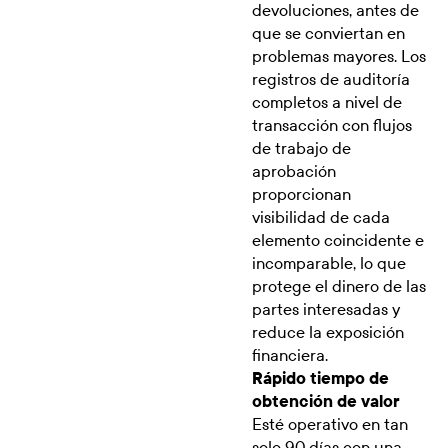
devoluciones, antes de
que se conviertan en
problemas mayores. Los
registros de auditoría
completos a nivel de
transacción con flujos
de trabajo de
aprobación
proporcionan
visibilidad de cada
elemento coincidente e
incomparable, lo que
protege el dinero de las
partes interesadas y
reduce la exposición
financiera.
Rápido tiempo de
obtención de valor
Esté operativo en tan
solo 90 días con una