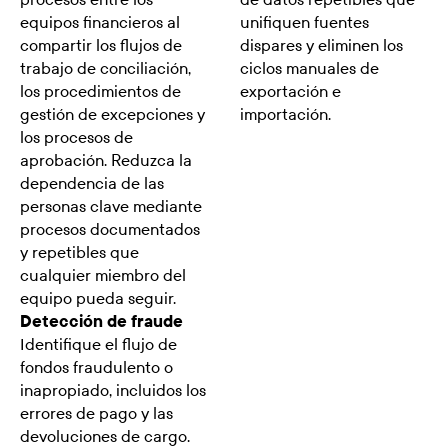
equipos financieros al
unifiquen fuentes
compartir los flujos de
dispares y eliminen los
trabajo de conciliación,
ciclos manuales de
los procedimientos de
exportación e
gestión de excepciones y
importación.
los procesos de
aprobación. Reduzca la
dependencia de las
personas clave mediante
procesos documentados
y repetibles que
cualquier miembro del
equipo pueda seguir.
Detección de fraude
Identifique el flujo de
fondos fraudulento o
inapropiado, incluidos los
errores de pago y las
devoluciones de cargo.