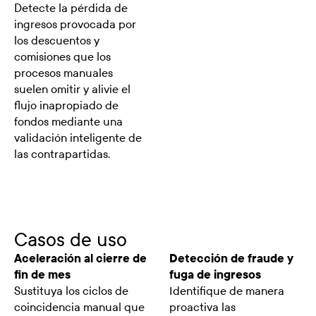
Detecte la pérdida de
ingresos provocada por
los descuentos y
comisiones que los
procesos manuales
suelen omitir y alivie el
flujo inapropiado de
fondos mediante una
validación inteligente de
las contrapartidas.
Casos de uso
Aceleración al cierre de
Detección de fraude y
fin de mes
fuga de ingresos
Sustituya los ciclos de
Identifique de manera
coincidencia manual que
proactiva las