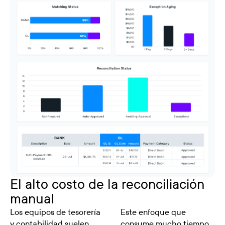
El alto costo de la reconciliación
manual
Los equipos de tesorería
Este enfoque que
y contabilidad suelen
consume mucho tiempo