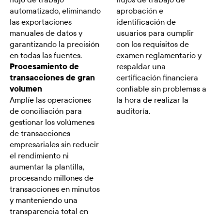
automatizado, eliminando
aprobación e
las exportaciones
identificación de
manuales de datos y
usuarios para cumplir
garantizando la precisión
con los requisitos de
en todas las fuentes.
examen reglamentario y
Procesamiento de
respaldar una
transacciones de gran
certificación financiera
volumen
confiable sin problemas a
Amplíe las operaciones
la hora de realizar la
de conciliación para
auditoría.
gestionar los volúmenes
de transacciones
empresariales sin reducir
el rendimiento ni
aumentar la plantilla,
procesando millones de
transacciones en minutos
y manteniendo una
transparencia total en