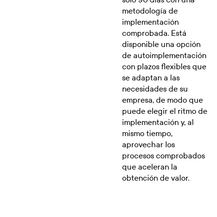
metodología de
implementación
comprobada. Está
disponible una opción
de autoimplementación
con plazos flexibles que
se adaptan a las
necesidades de su
empresa, de modo que
puede elegir el ritmo de
implementación y, al
mismo tiempo,
aprovechar los
procesos comprobados
que aceleran la
obtención de valor.