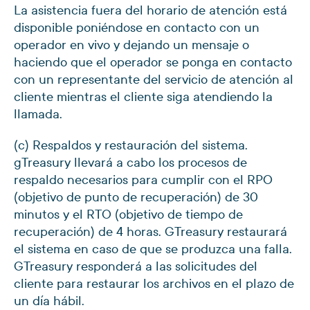
La asistencia fuera del horario de atención está
disponible poniéndose en contacto con un
operador en vivo y dejando un mensaje o
haciendo que el operador se ponga en contacto
con un representante del servicio de atención al
cliente mientras el cliente siga atendiendo la
llamada.
(c) Respaldos y restauración del sistema.
gTreasury llevará a cabo los procesos de
respaldo necesarios para cumplir con el RPO
(objetivo de punto de recuperación) de 30
minutos y el RTO (objetivo de tiempo de
recuperación) de 4 horas. GTreasury restaurará
el sistema en caso de que se produzca una falla.
GTreasury responderá a las solicitudes del
cliente para restaurar los archivos en el plazo de
un día hábil.