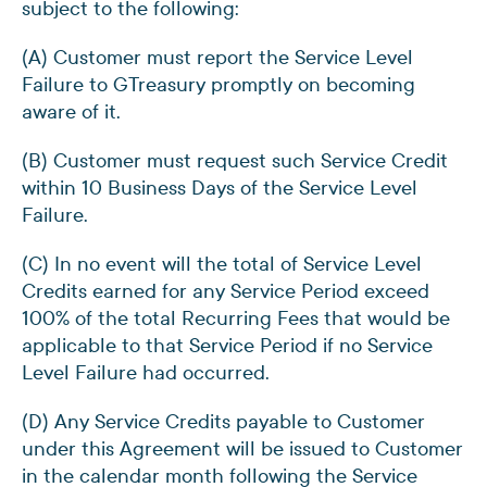
subject to the following:
(A) Customer must report the Service Level
Failure to GTreasury promptly on becoming
aware of it.
(B) Customer must request such Service Credit
within 10 Business Days of the Service Level
Failure.
(C) In no event will the total of Service Level
Credits earned for any Service Period exceed
100% of the total Recurring Fees that would be
applicable to that Service Period if no Service
Level Failure had occurred.
(D) Any Service Credits payable to Customer
under this Agreement will be issued to Customer
in the calendar month following the Service