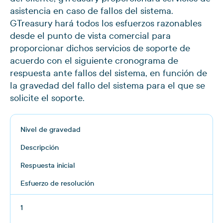
asistencia en caso de fallos del sistema.
GTreasury hará todos los esfuerzos razonables
desde el punto de vista comercial para
proporcionar dichos servicios de soporte de
acuerdo con el siguiente cronograma de
respuesta ante fallos del sistema, en función de
la gravedad del fallo del sistema para el que se
solicite el soporte.
Nivel de gravedad
Descripción
Respuesta inicial
Esfuerzo de resolución
1