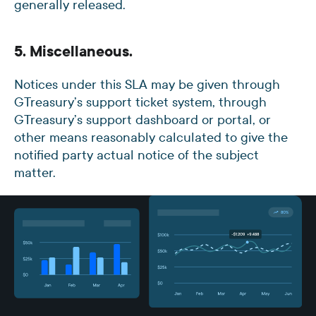
generally released.
5. Miscellaneous.
Notices under this SLA may be given through
GTreasury’s support ticket system, through
GTreasury’s support dashboard or portal, or
other means reasonably calculated to give the
notified party actual notice of the subject
matter.