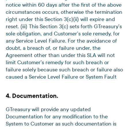
notice within 60 days after the first of the above
circumstances occurs, otherwise the termination
right under this Section 3(c)(ii) will expire and
reset. (iii) This Section 3(c) sets forth GTreasury’s
sole obligation, and Customer’s sole remedy, for
any Service Level Failure. For the avoidance of
doubt, a breach of, or failure under, the
Agreement other than under this SLA will not
limit Customer’s remedy for such breach or
failure solely because such breach or failure also
caused a Service Level Failure or System Fault
4. Documentation.
GTreasury will provide any updated
Documentation for any modification to the
System to Customer as such documentation is