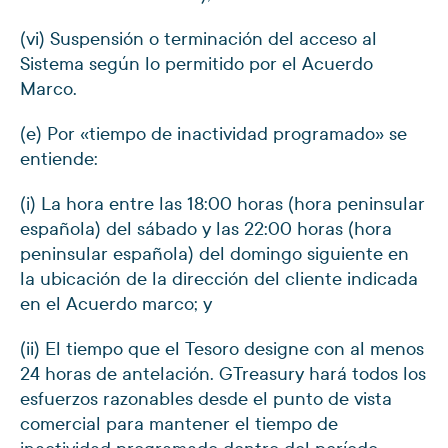
(vi) Suspensión o terminación del acceso al
Sistema según lo permitido por el Acuerdo
Marco.
(e) Por «tiempo de inactividad programado» se
entiende:
(i) La hora entre las 18:00 horas (hora peninsular
española) del sábado y las 22:00 horas (hora
peninsular española) del domingo siguiente en
la ubicación de la dirección del cliente indicada
en el Acuerdo marco; y
(ii) El tiempo que el Tesoro designe con al menos
24 horas de antelación. GTreasury hará todos los
esfuerzos razonables desde el punto de vista
comercial para mantener el tiempo de