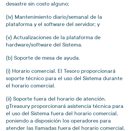
desastre sin costo alguno;
(iv) Mantenimiento diario/semanal de la
plataforma y el software del servidor; y
(v) Actualizaciones de la plataforma de
hardware/software del Sistema.
(b) Soporte de mesa de ayuda.
(i) Horario comercial. El Tesoro proporcionará
soporte técnico para el uso del Sistema durante
el horario comercial.
(ii) Soporte fuera del horario de atención.
gTreasury proporcionará asistencia técnica para
el uso del Sistema fuera del horario comercial,
poniendo a disposición los operadores para
atender las llamadas fuera del horario comercial.