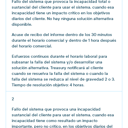
Fallo del sistema que provoca la incapacidad total o
sustancial del cliente para usar el sistema, cuando esa
incapacidad tiene un impacto crítico en los objetivos
diarios del cliente. No hay ninguna solución alternativa
disponible.
Acuse de recibo del informe dentro de los 30 minutos
durante el horario comercial y dentro de 1 hora después
del horario comercial.
Esfuerzos continuos durante el horario laboral para
subsanar la falla del sistema y/o desarrollar una
solución alternativa. Treasury notificará al cliente
cuando se resuelva la falla del sistema o cuando la
falla del sistema se reduzca al nivel de gravedad 2 o 3.
Tiempo de resolución objetivo: 4 horas.
2
Fallo del sistema que provoca una incapacidad
sustancial del cliente para usar el sistema, cuando esa
incapacidad tiene como resultado un impacto
importante, pero no crítico, en los objetivos diarios del