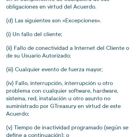
obligaciones en virtud del Acuerdo.
(d) Las siguientes son «Excepciones».
(i) Un fallo del cliente;
(ii) Fallo de conectividad a Internet del Cliente o
de su Usuario Autorizado;
(iii) Cualquier evento de fuerza mayor;
(iv) Fallo, interrupción, interrupción u otro
problema con cualquier software, hardware,
sistema, red, instalación u otro asunto no
suministrado por GTreasury en virtud de este
Acuerdo;
(v) Tiempo de inactividad programado (según se
define a continuación); o