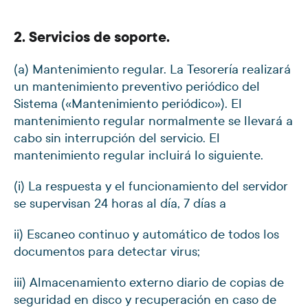
2. Servicios de soporte.
(a) Mantenimiento regular. La Tesorería realizará
un mantenimiento preventivo periódico del
Sistema («Mantenimiento periódico»). El
mantenimiento regular normalmente se llevará a
cabo sin interrupción del servicio. El
mantenimiento regular incluirá lo siguiente.
(i) La respuesta y el funcionamiento del servidor
se supervisan 24 horas al día, 7 días a
ii) Escaneo continuo y automático de todos los
documentos para detectar virus;
iii) Almacenamiento externo diario de copias de
seguridad en disco y recuperación en caso de