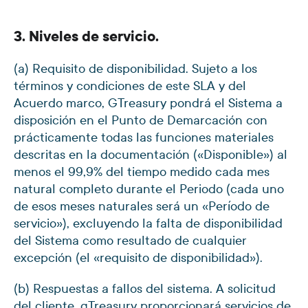
3. Niveles de servicio.
(a) Requisito de disponibilidad. Sujeto a los
términos y condiciones de este SLA y del
Acuerdo marco, GTreasury pondrá el Sistema a
disposición en el Punto de Demarcación con
prácticamente todas las funciones materiales
descritas en la documentación («Disponible») al
menos el 99,9% del tiempo medido cada mes
natural completo durante el Periodo (cada uno
de esos meses naturales será un «Período de
servicio»), excluyendo la falta de disponibilidad
del Sistema como resultado de cualquier
excepción (el «requisito de disponibilidad»).
(b) Respuestas a fallos del sistema. A solicitud
del cliente, gTreasury proporcionará servicios de