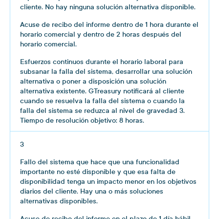
cliente. No hay ninguna solución alternativa disponible.
Acuse de recibo del informe dentro de 1 hora durante el
horario comercial y dentro de 2 horas después del
horario comercial.
Esfuerzos continuos durante el horario laboral para
subsanar la falla del sistema, desarrollar una solución
alternativa o poner a disposición una solución
alternativa existente. GTreasury notificará al cliente
cuando se resuelva la falla del sistema o cuando la
falla del sistema se reduzca al nivel de gravedad 3.
Tiempo de resolución objetivo: 8 horas.
3
Fallo del sistema que hace que una funcionalidad
importante no esté disponible y que esa falta de
disponibilidad tenga un impacto menor en los objetivos
diarios del cliente. Hay una o más soluciones
alternativas disponibles.
Acuse de recibo del informe en el plazo de 1 día hábil.