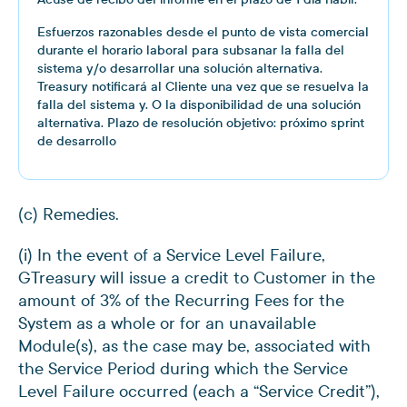
Esfuerzos razonables desde el punto de vista comercial
durante el horario laboral para subsanar la falla del
sistema y/o desarrollar una solución alternativa.
Treasury notificará al Cliente una vez que se resuelva la
falla del sistema y. O la disponibilidad de una solución
alternativa. Plazo de resolución objetivo: próximo sprint
de desarrollo
(c) Remedies.
(i) In the event of a Service Level Failure,
GTreasury will issue a credit to Customer in the
amount of 3% of the Recurring Fees for the
System as a whole or for an unavailable
Module(s), as the case may be, associated with
the Service Period during which the Service
Level Failure occurred (each a “Service Credit”),