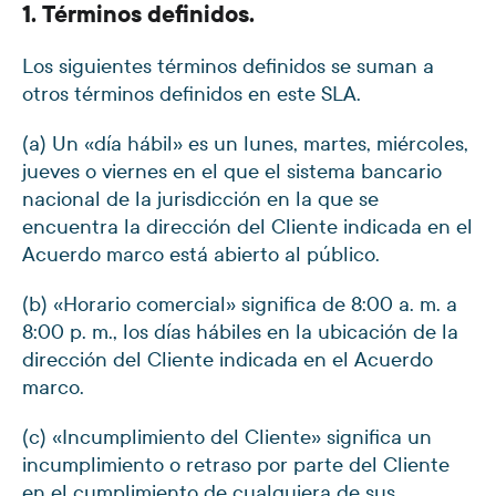
1. Términos definidos.
Los siguientes términos definidos se suman a
otros términos definidos en este SLA.
(a) Un «día hábil» es un lunes, martes, miércoles,
jueves o viernes en el que el sistema bancario
nacional de la jurisdicción en la que se
encuentra la dirección del Cliente indicada en el
Acuerdo marco está abierto al público.
(b) «Horario comercial» significa de 8:00 a. m. a
8:00 p. m., los días hábiles en la ubicación de la
dirección del Cliente indicada en el Acuerdo
marco.
(c) «Incumplimiento del Cliente» significa un
incumplimiento o retraso por parte del Cliente
en el cumplimiento de cualquiera de sus