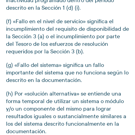
inactividad programado dentro del período
descrito en la Sección 1 (d) (i).
(f) «Fallo en el nivel de servicio» significa el
incumplimiento del requisito de disponibilidad de
la Sección 3 (a) o el incumplimiento por parte
del Tesoro de los esfuerzos de resolución
requeridos por la Sección 3 (b).
(g) «Fallo del sistema» significa un fallo
importante del sistema que no funciona según lo
descrito en la documentación.
(h) Por «solución alternativa» se entiende una
forma temporal de utilizar un sistema o módulo
y/o un componente del mismo para lograr
resultados iguales o sustancialmente similares a
los del sistema descrito funcionalmente en la
documentación.