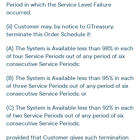
Period in which the Service Level Failure
occurred.
(ii) Customer may, by notice to GTreasury,
terminate this Order Schedule if:
(A) The System is Available less than 98% in each
of four Service Periods out of any period of six
consecutive Service Periods;
(B) The System is Available less than 95% in each
of three Service Periods out of any period of six
consecutive Service Periods; or
(C) The System is Available less than 92% in each
of two Service Periods out of any period of six
consecutive Service Periods;
provided that Customer gives such termination