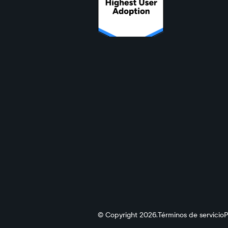
© Copyright 2026.
Términos de servicio
P