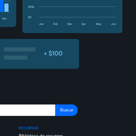
RECURSOS
Biblioteca de recursos