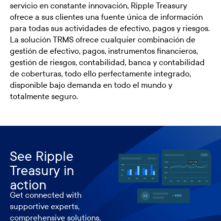
servicio en constante innovación, Ripple Treasury
ofrece a sus clientes una fuente única de información
para todas sus actividades de efectivo, pagos y riesgos.
La solución TRMS ofrece cualquier combinación de
gestión de efectivo, pagos, instrumentos financieros,
gestión de riesgos, contabilidad, banca y contabilidad
de coberturas, todo ello perfectamente integrado,
disponible bajo demanda en todo el mundo y
totalmente seguro.
See Ripple
Treasury in
action
Get connected with
supportive experts,
comprehensive solutions,