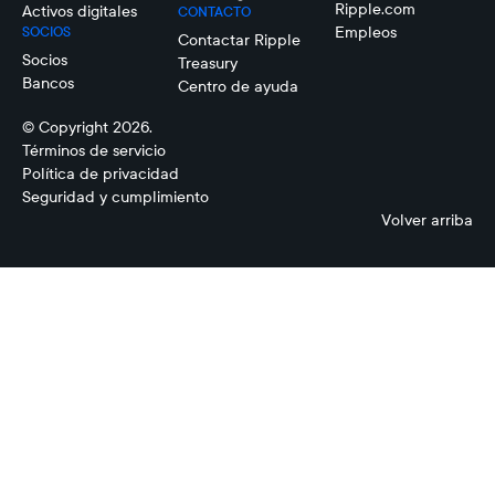
Ripple.com
Activos digitales
CONTACTO
Empleos
SOCIOS
Contactar Ripple
Socios
Treasury
Bancos
Centro de ayuda
© Copyright 2026.
Términos de servicio
Política de privacidad
Seguridad y cumplimiento
Volver arriba