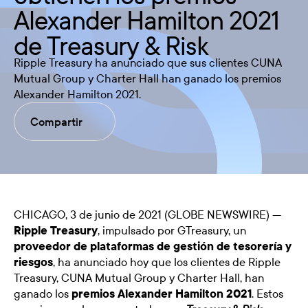
Alexander Hamilton 2021
de Treasury & Risk
Ripple Treasury ha anunciado que sus clientes CUNA
Mutual Group y Charter Hall han ganado los premios
Alexander Hamilton 2021.
Compartir
CHICAGO, 3 de junio de 2021 (GLOBE NEWSWIRE) —
Ripple Treasury
, impulsado por GTreasury, un
proveedor de plataformas de gestión de tesorería y
riesgos
, ha anunciado hoy que los clientes de Ripple
Treasury, CUNA Mutual Group y Charter Hall, han
ganado los
premios Alexander Hamilton 2021
. Estos