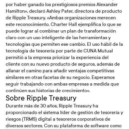
por haber ganado los prestigiosos premios Alexander
Hamilton», declaró Ashley Pater, directora de producto
de Ripple Treasury. «Ambas organizaciones merecen
este reconocimiento. Charter Hall ejemplifica lo que se
puede lograr al combinar un plan de transformación
claro con un uso inteligente de las herramientas y
tecnologías que permiten ese cambio. El uso hábil de la
tecnología de tesorería por parte de CUNA Mutual
permitió a la empresa priorizar la experiencia del
cliente con su nuevo producto de seguros, además de
allanar el camino para añadir ventajas competitivas
similares en otras facetas de su negocio. Esperamos
seguir trabajando con ambas empresas a medida que
continúen sus historias de crecimiento».
Sobre Ripple Treasury
Durante más de 30 años, Ripple Treasury ha
proporcionado el sistema líder de gestión de tesorería y
riesgos (TRMS) digital a tesoreros corporativos de
diversos sectores. Con su plataforma de software como