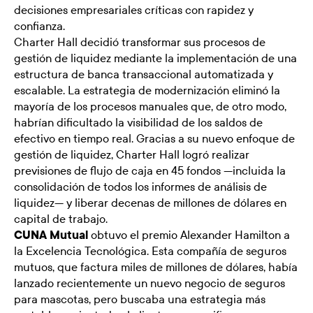
decisiones empresariales críticas con rapidez y
confianza.
Charter Hall decidió transformar sus procesos de
gestión de liquidez mediante la implementación de una
estructura de banca transaccional automatizada y
escalable. La estrategia de modernización eliminó la
mayoría de los procesos manuales que, de otro modo,
habrían dificultado la visibilidad de los saldos de
efectivo en tiempo real. Gracias a su nuevo enfoque de
gestión de liquidez, Charter Hall logró realizar
previsiones de flujo de caja en 45 fondos —incluida la
consolidación de todos los informes de análisis de
liquidez— y liberar decenas de millones de dólares en
capital de trabajo.
CUNA Mutual
obtuvo el premio Alexander Hamilton a
la Excelencia Tecnológica. Esta compañía de seguros
mutuos, que factura miles de millones de dólares, había
lanzado recientemente un nuevo negocio de seguros
para mascotas, pero buscaba una estrategia más