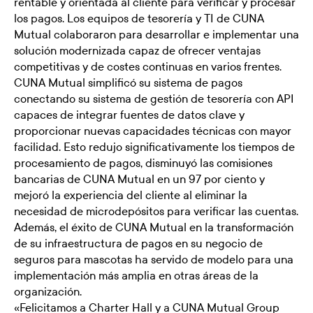
rentable y orientada al cliente para verificar y procesar
los pagos. Los equipos de tesorería y TI de CUNA
Mutual colaboraron para desarrollar e implementar una
solución modernizada capaz de ofrecer ventajas
competitivas y de costes continuas en varios frentes.
CUNA Mutual simplificó su sistema de pagos
conectando su sistema de gestión de tesorería con API
capaces de integrar fuentes de datos clave y
proporcionar nuevas capacidades técnicas con mayor
facilidad. Esto redujo significativamente los tiempos de
procesamiento de pagos, disminuyó las comisiones
bancarias de CUNA Mutual en un 97 por ciento y
mejoró la experiencia del cliente al eliminar la
necesidad de microdepósitos para verificar las cuentas.
Además, el éxito de CUNA Mutual en la transformación
de su infraestructura de pagos en su negocio de
seguros para mascotas ha servido de modelo para una
implementación más amplia en otras áreas de la
organización.
«Felicitamos a Charter Hall y a CUNA Mutual Group