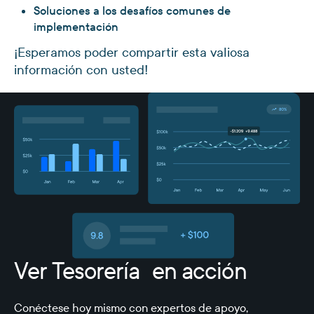
Soluciones a los desafíos comunes de
implementación
¡Esperamos poder compartir esta valiosa
información con usted!
Ver Tesorería en acción
Conéctese hoy mismo con expertos de apoyo,