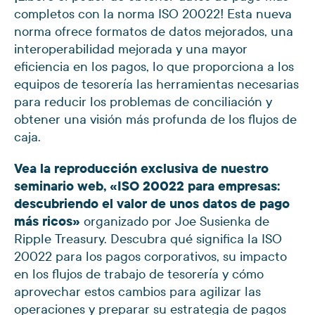
completos con la norma ISO 20022! Esta nueva
norma ofrece formatos de datos mejorados, una
interoperabilidad mejorada y una mayor
eficiencia en los pagos, lo que proporciona a los
equipos de tesorería las herramientas necesarias
para reducir los problemas de conciliación y
obtener una visión más profunda de los flujos de
caja.
Vea la reproducción exclusiva de nuestro
seminario web, «ISO 20022 para empresas:
descubriendo el valor de unos datos de pago
más ricos»
organizado por Joe Susienka de
Ripple Treasury. Descubra qué significa la ISO
20022 para los pagos corporativos, su impacto
en los flujos de trabajo de tesorería y cómo
aprovechar estos cambios para agilizar las
operaciones y preparar su estrategia de pagos