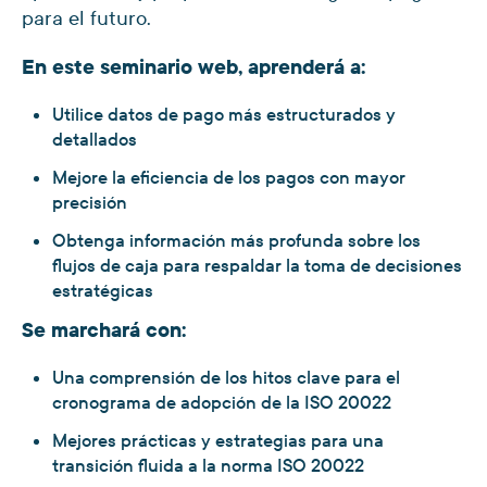
para el futuro.
En este seminario web, aprenderá a:
Utilice datos de pago más estructurados y
detallados
Mejore la eficiencia de los pagos con mayor
precisión
Obtenga información más profunda sobre los
flujos de caja para respaldar la toma de decisiones
estratégicas
Se marchará con:
Una comprensión de los hitos clave para el
cronograma de adopción de la ISO 20022
Mejores prácticas y estrategias para una
transición fluida a la norma ISO 20022