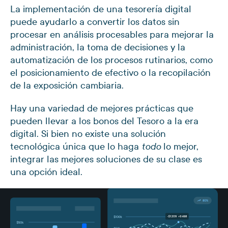
La implementación de una tesorería digital
puede ayudarlo a convertir los datos sin
procesar en análisis procesables para mejorar la
administración, la toma de decisiones y la
automatización de los procesos rutinarios, como
el posicionamiento de efectivo o la recopilación
de la exposición cambiaria.
Hay una variedad de mejores prácticas que
pueden llevar a los bonos del Tesoro a la era
digital. Si bien no existe una solución
tecnológica única que lo haga
lo mejor,
todo
integrar las mejores soluciones de su clase es
una opción ideal.