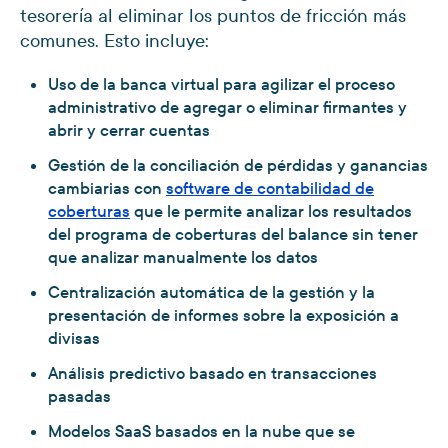
tesorería al eliminar los puntos de fricción más
comunes. Esto incluye:
Uso de la banca virtual para agilizar el proceso
administrativo de agregar o eliminar firmantes y
abrir y cerrar cuentas
Gestión de la conciliación de pérdidas y ganancias
cambiarias con
software de contabilidad de
coberturas
que le permite analizar los resultados
del programa de coberturas del balance sin tener
que analizar manualmente los datos
Centralización automática de la gestión y la
presentación de informes sobre la exposición a
divisas
Análisis predictivo basado en transacciones
pasadas
Modelos SaaS basados en la nube que se