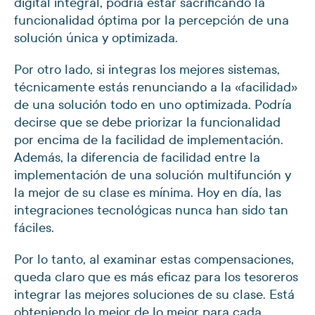
digital integral, podría estar sacrificando la
funcionalidad óptima por la percepción de una
solución única y optimizada.
Por otro lado, si integras los mejores sistemas,
técnicamente estás renunciando a la «facilidad»
de una solución todo en uno optimizada. Podría
decirse que se debe priorizar la funcionalidad
por encima de la facilidad de implementación.
Además, la diferencia de facilidad entre la
implementación de una solución multifunción y
la mejor de su clase es mínima. Hoy en día, las
integraciones tecnológicas nunca han sido tan
fáciles.
Por lo tanto, al examinar estas compensaciones,
queda claro que es más eficaz para los tesoreros
integrar las mejores soluciones de su clase. Está
obteniendo lo mejor de lo mejor para cada