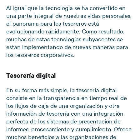
Al igual que la tecnología se ha convertido en
una parte integral de nuestras vidas personales,
el panorama para los tesoreros está
evolucionando rápidamente. Como resultado,
muchas de estas tecnologías subyacentes se
están implementando de nuevas maneras para
los tesoreros corporativos.
Tesorería digital
En su forma más simple, la tesorería digital
consiste en la transparencia en tiempo real de
los flujos de caja de una organización y otra
información de tesorería con una integración
perfecta de los sistemas de presentación de
informes, procesamiento y cumplimiento. Ofrece
muchos beneficios a las organizaciones de