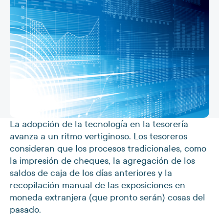
La adopción de la tecnología en la tesorería
avanza a un ritmo vertiginoso. Los tesoreros
consideran que los procesos tradicionales, como
la impresión de cheques, la agregación de los
saldos de caja de los días anteriores y la
recopilación manual de las exposiciones en
moneda extranjera (que pronto serán) cosas del
pasado.