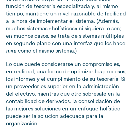
función de tesorería especializada y, al mismo
tiempo, mantiene un nivel razonable de facilidad
a la hora de implementar el sistema. (Además,
muchos sistemas «holísticos» ni siquiera lo son;
en muchos casos, se trata de sistemas múltiples
en segundo plano con una interfaz que los hace
como el mismo sistema.)
mira
Lo que puede considerarse un compromiso es,
en realidad, una forma de optimizar los procesos,
los informes y el cumplimiento de su tesorería. Si
un proveedor es superior en la administración
del efectivo, mientras que otro sobresale en la
contabilidad de derivados, la consolidación de
las mejores soluciones en un enfoque holístico
puede ser la solución adecuada para la
organización.