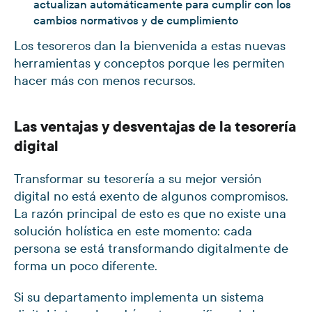
actualizan automáticamente para cumplir con los
cambios normativos y de cumplimiento
Los tesoreros dan la bienvenida a estas nuevas
herramientas y conceptos porque les permiten
hacer más con menos recursos.
Las ventajas y desventajas de la tesorería
digital
Transformar su tesorería a su mejor versión
digital no está exento de algunos compromisos.
La razón principal de esto es que no existe una
solución holística en este momento: cada
persona se está transformando digitalmente de
forma un poco diferente.
Si su departamento implementa un sistema