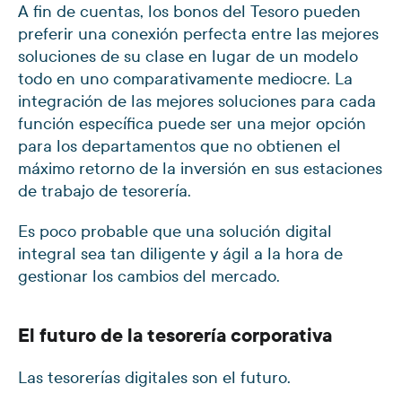
A fin de cuentas, los bonos del Tesoro pueden
preferir una conexión perfecta entre las mejores
soluciones de su clase en lugar de un modelo
todo en uno comparativamente mediocre. La
integración de las mejores soluciones para cada
función específica puede ser una mejor opción
para los departamentos que no obtienen el
máximo retorno de la inversión en sus estaciones
de trabajo de tesorería.
Es poco probable que una solución digital
integral sea tan diligente y ágil a la hora de
gestionar los cambios del mercado.
El futuro de la tesorería corporativa
Las tesorerías digitales son el futuro.