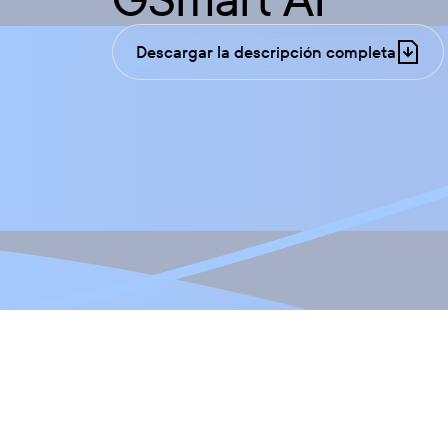
Descargar la descripción completa