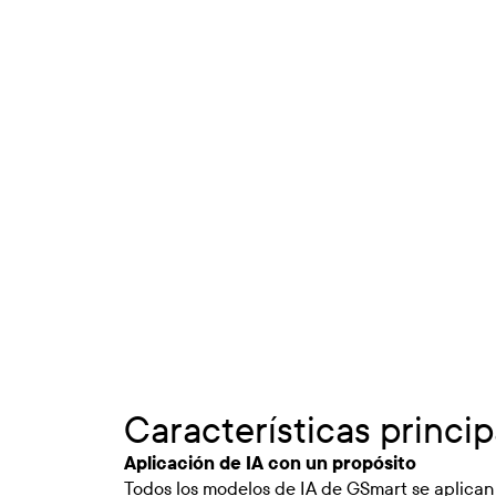
Características princip
Aplicación de IA con un propósito
Todos los modelos de IA de GSmart se aplica