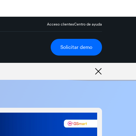
Acceso clientes
Centro de ayuda
Solicitar demo