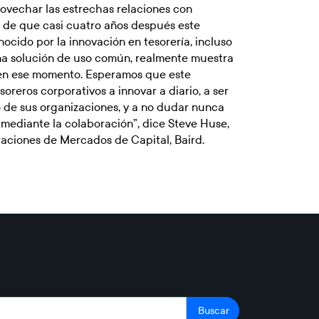
ovechar las estrechas relaciones con
 de que casi cuatro años después este
ocido por la innovación en tesorería, incluso
na solución de uso común, realmente muestra
en ese momento. Esperamos que este
soreros corporativos a innovar a diario, a ser
 de sus organizaciones, y a no dudar nunca
 mediante la colaboración”, dice Steve Huse,
aciones de Mercados de Capital, Baird.