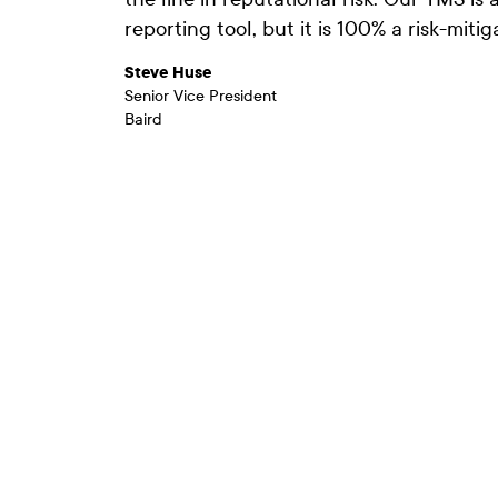
reporting tool, but it is 100% a risk-mitig
Steve Huse
Senior Vice President
Baird