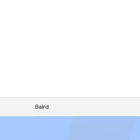
Baird