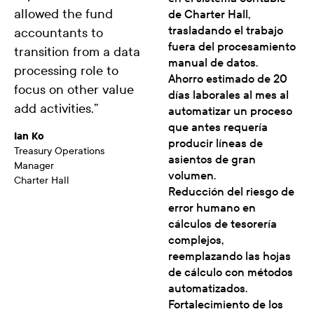
allowed the fund
de Charter Hall,
trasladando el trabajo
accountants to
fuera del procesamiento
transition from a data
manual de datos.
processing role to
Ahorro estimado de 20
focus on other value
días laborales al mes al
add activities.
”
automatizar un proceso
que antes requería
Ian Ko
producir líneas de
Treasury Operations
asientos de gran
Manager
volumen.
Charter Hall
Reducción del riesgo de
error humano en
cálculos de tesorería
complejos,
reemplazando las hojas
de cálculo con métodos
automatizados.
Fortalecimiento de los