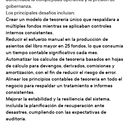
gobernanza.
Los principales desafíos incluían:
Crear un modelo de tesorería único que respaldara a
múltiples fondos mientras se aplicaban controles
internos consistentes.
Reducir el esfuerzo manual en la producción de
asientos del libro mayor en 25 fondos, lo que consumía
un tiempo contable significativo cada mes.
Automatizar los cálculos de tesorería basados en hojas
de cálculo para devengos, derivados, comisiones y
amortización, con el fin de reducir el riesgo de error.
Alinear los principios contables de tesorería en todo el
negocio para respaldar un tratamiento e informes
consistentes.
Mejorar la estabilidad y la resiliencia del sistema,
incluida la planificación de recuperación ante
desastres, cumpliendo con las expectativas de
auditoría.