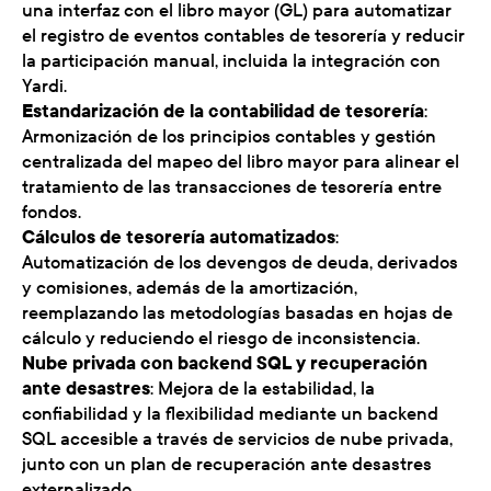
una interfaz con el libro mayor (GL) para automatizar
el registro de eventos contables de tesorería y reducir
la participación manual, incluida la integración con
Yardi.
Estandarización de la contabilidad de tesorería
:
Armonización de los principios contables y gestión
centralizada del mapeo del libro mayor para alinear el
tratamiento de las transacciones de tesorería entre
fondos.
Cálculos de tesorería automatizados
:
Automatización de los devengos de deuda, derivados
y comisiones, además de la amortización,
reemplazando las metodologías basadas en hojas de
cálculo y reduciendo el riesgo de inconsistencia.
Nube privada con backend SQL y recuperación
ante desastres
: Mejora de la estabilidad, la
confiabilidad y la flexibilidad mediante un backend
SQL accesible a través de servicios de nube privada,
junto con un plan de recuperación ante desastres
externalizado.