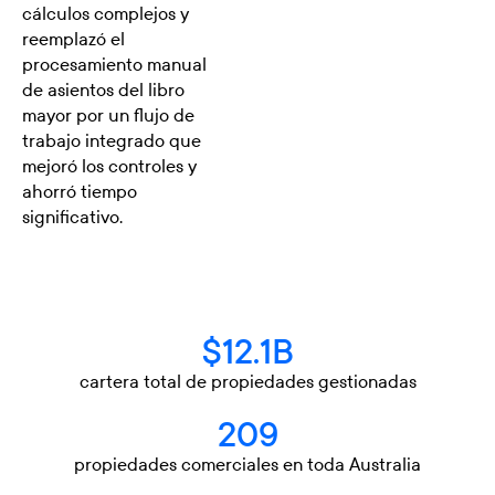
cálculos complejos y
reemplazó el
procesamiento manual
de asientos del libro
mayor por un flujo de
trabajo integrado que
mejoró los controles y
ahorró tiempo
significativo.
$12.1B
cartera total de propiedades gestionadas
209
propiedades comerciales en toda Australia