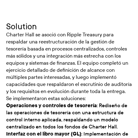
Solution
Charter Hall se asoció con Ripple Treasury para
respaldar una reestructuración de la gestión de
tesorería basada en procesos centralizados, controles
más sólidos y una integración más estrecha con los
equipos y sistemas de finanzas. El equipo completó un
ejercicio detallado de definición de alcance con
múltiples partes interesadas, y luego implementó
capacidades que respaldaron el escrutinio de auditoría
y los requisitos en evolución durante toda la entrega.
Se implementaron estas soluciones:
Operaciones y controles de tesorería
: Rediseño de
las operaciones de tesorería con una estructura de
control interno aplicada, respaldando un modelo
centralizado en todos los fondos de Charter Hall.
Interfaz con el libro mayor (GL)
: Implementación de