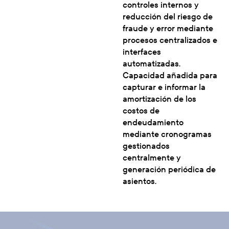
controles internos y
reducción del riesgo de
fraude y error mediante
procesos centralizados e
interfaces
automatizadas.
Capacidad añadida para
capturar e informar la
amortización de los
costos de
endeudamiento
mediante cronogramas
gestionados
centralmente y
generación periódica de
asientos.