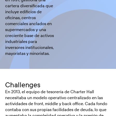
cartera diversificada que
incluye edificios de
oficinas, centros
comerciales anclados en
supermercados y una
creciente base de activos
industriales para
inversores institucionales,
mayoristas y minoristas.
Challenges
En 2013, el equipo de tesorería de Charter Hall
necesitaba un modelo operativo centralizado en las
actividades de front, middle y back office. Cada fondo
contaba con sus propias facilidades de deuda, lo que
aumentaba la complejidad operativa y la presión de