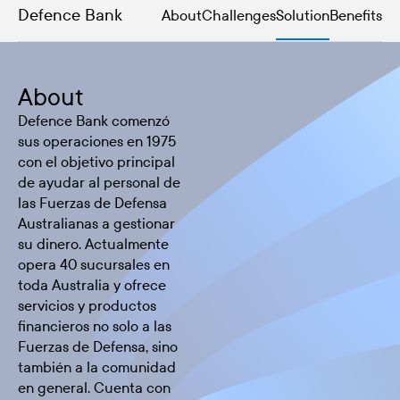
Defence Bank
About
Challenges
Solution
Benefits
About
Defence Bank comenzó
sus operaciones en 1975
con el objetivo principal
de ayudar al personal de
las Fuerzas de Defensa
Australianas a gestionar
su dinero. Actualmente
opera 40 sucursales en
toda Australia y ofrece
servicios y productos
financieros no solo a las
Fuerzas de Defensa, sino
también a la comunidad
en general. Cuenta con