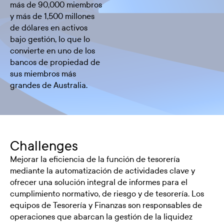
más de 90,000 miembros
y más de 1,500 millones
de dólares en activos
bajo gestión, lo que lo
convierte en uno de los
bancos de propiedad de
sus miembros más
grandes de Australia.
Challenges
Mejorar la eficiencia de la función de tesorería
mediante la automatización de actividades clave y
ofrecer una solución integral de informes para el
cumplimiento normativo, de riesgo y de tesorería. Los
equipos de Tesorería y Finanzas son responsables de
operaciones que abarcan la gestión de la liquidez