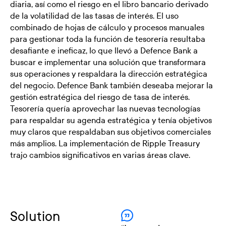
diaria, así como el riesgo en el libro bancario derivado
de la volatilidad de las tasas de interés. El uso
combinado de hojas de cálculo y procesos manuales
para gestionar toda la función de tesorería resultaba
desafiante e ineficaz, lo que llevó a Defence Bank a
buscar e implementar una solución que transformara
sus operaciones y respaldara la dirección estratégica
del negocio. Defence Bank también deseaba mejorar la
gestión estratégica del riesgo de tasa de interés.
Tesorería quería aprovechar las nuevas tecnologías
para respaldar su agenda estratégica y tenía objetivos
muy claros que respaldaban sus objetivos comerciales
más amplios. La implementación de Ripple Treasury
trajo cambios significativos en varias áreas clave.
Solution