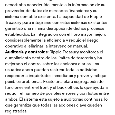
necesitaba acceder fácilmente a la información de su
proveedor de datos de mercados financieros y su
sistema contable existente. La capacidad de Ripple
Treasury para integrarse con estos sistemas existentes
garantizó una mínima disrupción de dichos procesos
establecidos. La integración con el libro mayor mejoró
considerablemente la eficiencia y redujo el riesgo
operativo al eliminar la intervención manual.
Auditoría y controles:
Ripple Treasury monitorea el
cumplimiento dentro de los límites de tesorería y ha
mejorado el control sobre las acciones diarias. Los
usuarios ahora pueden rastrear toda la actividad,
responder a inquietudes inmediatas y prever y mitigar
posibles problemas. Existe una clara segregación de
funciones entre el front y el back office, lo que ayuda a
reducir el número de posibles errores y conflictos entre
ambos. El sistema está sujeto a auditorías continuas, lo
que garantiza que todas las acciones clave queden
registradas.