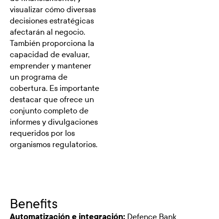
visualizar cómo diversas
decisiones estratégicas
afectarán al negocio.
También proporciona la
capacidad de evaluar,
emprender y mantener
un programa de
cobertura. Es importante
destacar que ofrece un
conjunto completo de
informes y divulgaciones
requeridos por los
organismos regulatorios.
Benefits
Automatización e integración:
Defence Bank