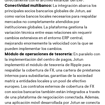
directamente con el archivo estándar del ERP.
Conectividad multibanco:
La integración abarca los
principales socios bancarios globales de Jotun, así
como varios bancos locales necesarios para respaldar
mercados no completamente atendidos por
instituciones globales. La plataforma gestiona la
variación técnica entre esas relaciones sin requerir
cambios extensivos en el entorno ERP central,
mejorando enormemente la velocidad con la que se
pueden implementar los cambios.
Módulo de operaciones de tesorería:
En paralelo con
la implementación del centro de pagos, Jotun
implementó el módulo de tesorería de Ripple para
respaldar la cobertura de FX, una cartera de préstamos
internos para subsidiarias, garantías de la sociedad
matriz a entidades locales y un pool de efectivo
europeo. Los contratos externos de cobertura de FX
con socios bancarios también están integrados a través
de una plataforma de negociación conectada. Además,
una aplicación móvil desarrollada por Jotun se conecta