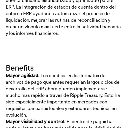
cuenta bancario estandarizado y optimizado para el
ERP. La integración de estados de cuenta dentro del
entorno ERP ayudará a automatizar el proceso de
liquidación, mejorar las rutinas de reconciliación y
crear un vínculo más fuerte entre la actividad bancaria
y los informes financieros.
Benefits
Mayor agilidad:
Los cambios en los formatos de
archivos de pago que antes requerían largos ciclos de
desarrollo del ERP ahora pueden implementarse
mucho más rápido a través de Ripple Treasury. Esto ha
sido especialmente importante en mercados con
requisitos bancarios locales y estándares técnicos en
evolución.
Mayor visibilidad y control:
El centro de pagos ha