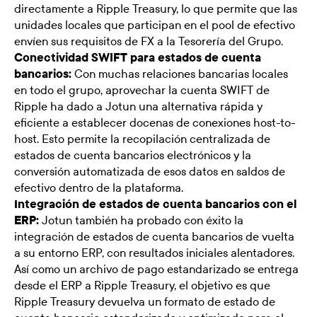
directamente a Ripple Treasury, lo que permite que las
unidades locales que participan en el pool de efectivo
envíen sus requisitos de FX a la Tesorería del Grupo.
Conectividad SWIFT para estados de cuenta
bancarios:
Con muchas relaciones bancarias locales
en todo el grupo, aprovechar la cuenta SWIFT de
Ripple ha dado a Jotun una alternativa rápida y
eficiente a establecer docenas de conexiones host-to-
host. Esto permite la recopilación centralizada de
estados de cuenta bancarios electrónicos y la
conversión automatizada de esos datos en saldos de
efectivo dentro de la plataforma.
Integración de estados de cuenta bancarios con el
ERP:
Jotun también ha probado con éxito la
integración de estados de cuenta bancarios de vuelta
a su entorno ERP, con resultados iniciales alentadores.
Así como un archivo de pago estandarizado se entrega
desde el ERP a Ripple Treasury, el objetivo es que
Ripple Treasury devuelva un formato de estado de