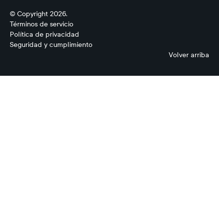
© Copyright 2026.
Términos de servicio
Política de privacidad
Seguridad y cumplimiento
Volver arriba
Conectividad
Pagos