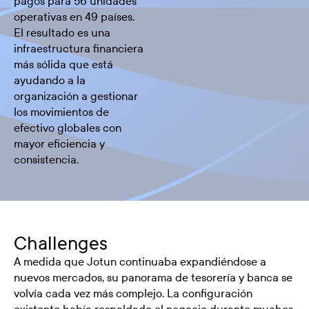
pagos para 56 unidades
operativas en 49 países.
El resultado es una
infraestructura financiera
más sólida que está
ayudando a la
organización a gestionar
los movimientos de
efectivo globales con
mayor eficiencia y
consistencia.
Challenges
A medida que Jotun continuaba expandiéndose a
nuevos mercados, su panorama de tesorería y banca se
volvía cada vez más complejo. La configuración