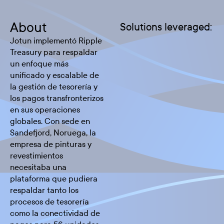
About
Solutions leveraged:
Jotun implementó Ripple
Treasury para respaldar
un enfoque más
unificado y escalable de
la gestión de tesorería y
los pagos transfronterizos
en sus operaciones
globales. Con sede en
Sandefjord, Noruega, la
empresa de pinturas y
revestimientos
necesitaba una
plataforma que pudiera
respaldar tanto los
procesos de tesorería
como la conectividad de