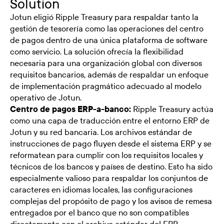
Solution
Jotun eligió Ripple Treasury para respaldar tanto la
gestión de tesorería como las operaciones del centro
de pagos dentro de una única plataforma de software
como servicio. La solución ofrecía la flexibilidad
necesaria para una organización global con diversos
requisitos bancarios, además de respaldar un enfoque
de implementación pragmático adecuado al modelo
operativo de Jotun.
Centro de pagos ERP-a-banco:
Ripple Treasury actúa
como una capa de traducción entre el entorno ERP de
Jotun y su red bancaria. Los archivos estándar de
instrucciones de pago fluyen desde el sistema ERP y se
reformatean para cumplir con los requisitos locales y
técnicos de los bancos y países de destino. Esto ha sido
especialmente valioso para respaldar los conjuntos de
caracteres en idiomas locales, las configuraciones
complejas del propósito de pago y los avisos de remesa
entregados por el banco que no son compatibles