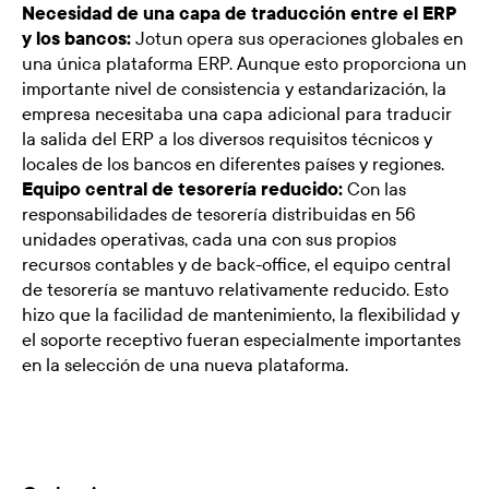
Necesidad de una capa de traducción entre el ERP
y los bancos:
Jotun opera sus operaciones globales en
una única plataforma ERP. Aunque esto proporciona un
importante nivel de consistencia y estandarización, la
empresa necesitaba una capa adicional para traducir
la salida del ERP a los diversos requisitos técnicos y
locales de los bancos en diferentes países y regiones.
Equipo central de tesorería reducido:
Con las
responsabilidades de tesorería distribuidas en 56
unidades operativas, cada una con sus propios
recursos contables y de back-office, el equipo central
de tesorería se mantuvo relativamente reducido. Esto
hizo que la facilidad de mantenimiento, la flexibilidad y
el soporte receptivo fueran especialmente importantes
en la selección de una nueva plataforma.