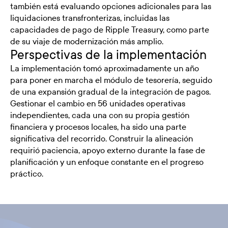
también está evaluando opciones adicionales para las
liquidaciones transfronterizas, incluidas las
capacidades de pago de Ripple Treasury, como parte
de su viaje de modernización más amplio.
Perspectivas de la implementación
La implementación tomó aproximadamente un año
para poner en marcha el módulo de tesorería, seguido
de una expansión gradual de la integración de pagos.
Gestionar el cambio en 56 unidades operativas
independientes, cada una con su propia gestión
financiera y procesos locales, ha sido una parte
significativa del recorrido. Construir la alineación
requirió paciencia, apoyo externo durante la fase de
planificación y un enfoque constante en el progreso
práctico.