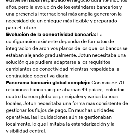
existente había respaldado el negocio durante muchos
años, pero la evolución de los estándares bancarios y
una presencia internacional más amplia generaron la
necesidad de un enfoque más flexible y preparado
para el futuro.
Evolución de la conectividad bancaria:
La
configuración existente dependía de formatos de
integración de archivos planos de los que los bancos se
estaban alejando gradualmente. Jotun necesitaba una
solución que pudiera adaptarse a los requisitos
cambiantes de conectividad mientras respaldaba la
continuidad operativa diaria.
Panorama bancario global complejo:
Con más de 70
relaciones bancarias que abarcan 49 países, incluidos
cuatro bancos globales principales y varios bancos
locales, Jotun necesitaba una forma más consistente de
gestionar los flujos de pago. En muchas unidades
operativas, las liquidaciones aún se gestionaban
localmente, lo que limitaba la estandarización y la
visibilidad central.