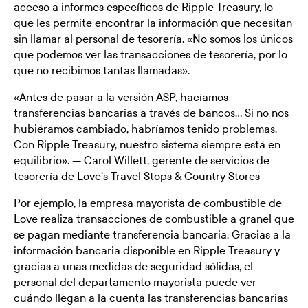
acceso a informes específicos de Ripple Treasury, lo
que les permite encontrar la información que necesitan
sin llamar al personal de tesorería. «No somos los únicos
que podemos ver las transacciones de tesorería, por lo
que no recibimos tantas llamadas».
«Antes de pasar a la versión ASP, hacíamos
transferencias bancarias a través de bancos... Si no nos
hubiéramos cambiado, habríamos tenido problemas.
Con Ripple Treasury, nuestro sistema siempre está en
equilibrio». — Carol Willett, gerente de servicios de
tesorería de Love's Travel Stops & Country Stores
Por ejemplo, la empresa mayorista de combustible de
Love realiza transacciones de combustible a granel que
se pagan mediante transferencia bancaria. Gracias a la
información bancaria disponible en Ripple Treasury y
gracias a unas medidas de seguridad sólidas, el
personal del departamento mayorista puede ver
cuándo llegan a la cuenta las transferencias bancarias