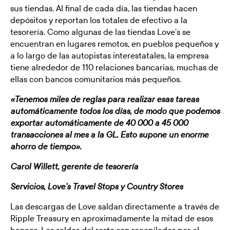
sus tiendas. Al final de cada día, las tiendas hacen
depósitos y reportan los totales de efectivo a la
tesorería. Como algunas de las tiendas Love's se
encuentran en lugares remotos, en pueblos pequeños y
a lo largo de las autopistas interestatales, la empresa
tiene alrededor de 110 relaciones bancarias, muchas de
ellas con bancos comunitarios más pequeños.
«Tenemos miles de reglas para realizar esas tareas
automáticamente todos los días, de modo que podemos
exportar automáticamente de 40 000 a 45 000
transacciones al mes a la GL. Esto supone un enorme
ahorro de tiempo».
Carol Willett, gerente de tesorería
Servicios, Love's Travel Stops y Country Stores
Las descargas de Love saldan directamente a través de
Ripple Treasury en aproximadamente la mitad de esos
bancos. Los saldos del resto son recopilados por el