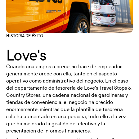
HISTORIA DE ÉXITO
Love's
Cuando una empresa crece, su base de empleados
generalmente crece con ella, tanto en el aspecto
operativo como administrativo del negocio. En el caso
del departamento de tesorería de Love's Travel Stops &
Country Stores, una cadena nacional de gasolineras y
tiendas de conveniencia, el negocio ha crecido
enormemente, mientras que la plantilla de tesorería
solo ha aumentado en una persona, todo ello a la vez
que ha mejorado la gestión del efectivo y la
presentación de informes financieros.