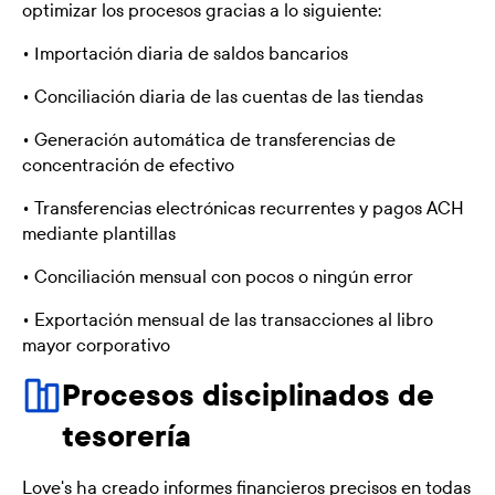
optimizar los procesos gracias a lo siguiente:
• Importación diaria de saldos bancarios
• Conciliación diaria de las cuentas de las tiendas
• Generación automática de transferencias de
concentración de efectivo
• Transferencias electrónicas recurrentes y pagos ACH
mediante plantillas
• Conciliación mensual con pocos o ningún error
• Exportación mensual de las transacciones al libro
mayor corporativo
Procesos disciplinados de
tesorería
Love's ha creado informes financieros precisos en todas