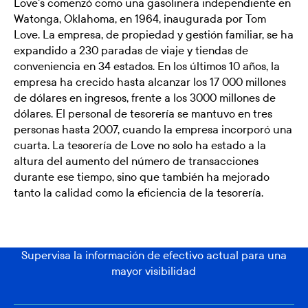
Love's comenzó como una gasolinera independiente en
Watonga, Oklahoma, en 1964, inaugurada por Tom
Love. La empresa, de propiedad y gestión familiar, se ha
expandido a 230 paradas de viaje y tiendas de
conveniencia en 34 estados. En los últimos 10 años, la
empresa ha crecido hasta alcanzar los 17 000 millones
de dólares en ingresos, frente a los 3000 millones de
dólares. El personal de tesorería se mantuvo en tres
personas hasta 2007, cuando la empresa incorporó una
cuarta. La tesorería de Love no solo ha estado a la
altura del aumento del número de transacciones
durante ese tiempo, sino que también ha mejorado
tanto la calidad como la eficiencia de la tesorería.
Supervisa la información de efectivo actual para una
mayor visibilidad