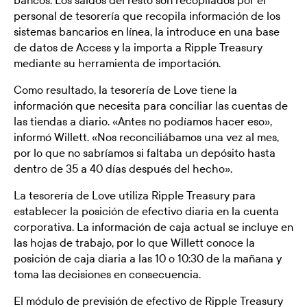
personal de tesorería que recopila información de los
sistemas bancarios en línea, la introduce en una base
de datos de Access y la importa a Ripple Treasury
mediante su herramienta de importación.
Como resultado, la tesorería de Love tiene la
información que necesita para conciliar las cuentas de
las tiendas a diario. «Antes no podíamos hacer eso»,
informó Willett. «Nos reconciliábamos una vez al mes,
por lo que no sabríamos si faltaba un depósito hasta
dentro de 35 a 40 días después del hecho».
La tesorería de Love utiliza Ripple Treasury para
establecer la posición de efectivo diaria en la cuenta
corporativa. La información de caja actual se incluye en
las hojas de trabajo, por lo que Willett conoce la
posición de caja diaria a las 10 o 10:30 de la mañana y
toma las decisiones en consecuencia.
El módulo de previsión de efectivo de Ripple Treasury