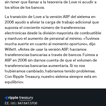
sin tener que llamar a la tesorería de Love ni acudir a
los sitios de los bancos.
La transición de Love a la versión ASP del sistema en
2006 ayudó a aliviar la carga de trabajo adicional que
suponía el creciente número de transferencias
electrónicas desde la división mayorista de combustible
y mantuvo el aumento de personal al mínimo. «Tuvimos
mucha suerte en cuanto al momento oportuno», dijo
Willett. «Antes de usar la versión ASP, hacíamos
transferencias bancarias a través de bancos. Fuimos a
ASP en 2006 sin darnos cuenta de que el volumen de
transferencias bancarias aumentaría. Si no nos
hubiéramos cambiado, habríamos tenido problemas.
Con Ripple Treasury, nuestro sistema siempre está en
equilibrio».
EE. UU.: 847.847.3706