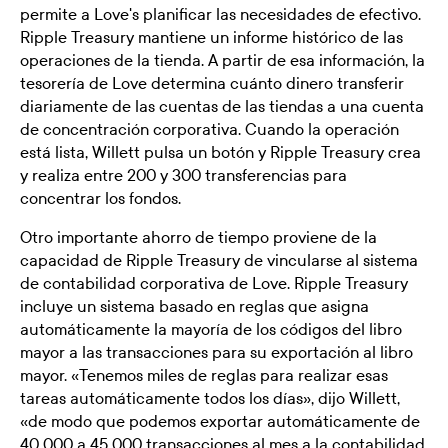
permite a Love's planificar las necesidades de efectivo.
Ripple Treasury mantiene un informe histórico de las
operaciones de la tienda. A partir de esa información, la
tesorería de Love determina cuánto dinero transferir
diariamente de las cuentas de las tiendas a una cuenta
de concentración corporativa. Cuando la operación
está lista, Willett pulsa un botón y Ripple Treasury crea
y realiza entre 200 y 300 transferencias para
concentrar los fondos.
Otro importante ahorro de tiempo proviene de la
capacidad de Ripple Treasury de vincularse al sistema
de contabilidad corporativa de Love. Ripple Treasury
incluye un sistema basado en reglas que asigna
automáticamente la mayoría de los códigos del libro
mayor a las transacciones para su exportación al libro
mayor. «Tenemos miles de reglas para realizar esas
tareas automáticamente todos los días», dijo Willett,
«de modo que podemos exportar automáticamente de
40 000 a 45 000 transacciones al mes a la contabilidad