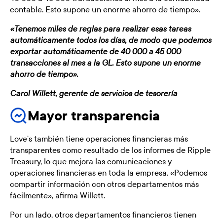
contable. Esto supone un enorme ahorro de tiempo».
«Tenemos miles de reglas para realizar esas tareas
automáticamente todos los días, de modo que podemos
exportar automáticamente de 40 000 a 45 000
transacciones al mes a la GL. Esto supone un enorme
ahorro de tiempo».
Carol Willett, gerente de servicios de tesorería
Mayor transparencia
Love's también tiene operaciones financieras más
transparentes como resultado de los informes de Ripple
Treasury, lo que mejora las comunicaciones y
operaciones financieras en toda la empresa. «Podemos
compartir información con otros departamentos más
fácilmente», afirma Willett.
Por un lado, otros departamentos financieros tienen