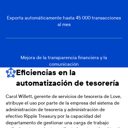
Exporta automáticamente hasta 45 000 transacciones
al mes
Mejora de la transparencia financiera y la
comunicación
Eficiencias en la
automatización de tesorería
Carol Willett, gerente de servicios de tesorería de Love,
atribuye el uso por parte de la empresa del sistema de
administración de tesorería y administración de
efectivo Ripple Treasury por la capacidad del
departamento de gestionar una carga de trabajo