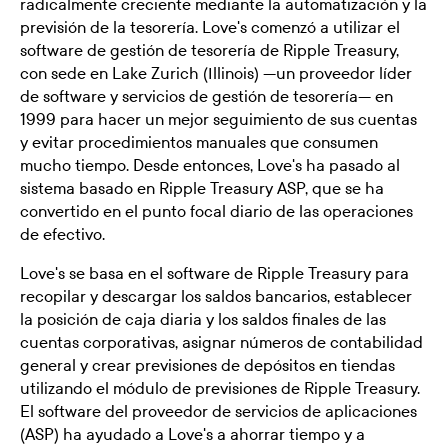
radicalmente creciente mediante la automatización y la
previsión de la tesorería. Love's comenzó a utilizar el
software de gestión de tesorería de Ripple Treasury,
con sede en Lake Zurich (Illinois) —un proveedor líder
de software y servicios de gestión de tesorería— en
1999 para hacer un mejor seguimiento de sus cuentas
y evitar procedimientos manuales que consumen
mucho tiempo. Desde entonces, Love's ha pasado al
sistema basado en Ripple Treasury ASP, que se ha
convertido en el punto focal diario de las operaciones
de efectivo.
Love's se basa en el software de Ripple Treasury para
recopilar y descargar los saldos bancarios, establecer
la posición de caja diaria y los saldos finales de las
cuentas corporativas, asignar números de contabilidad
general y crear previsiones de depósitos en tiendas
utilizando el módulo de previsiones de Ripple Treasury.
El software del proveedor de servicios de aplicaciones
(ASP) ha ayudado a Love's a ahorrar tiempo y a