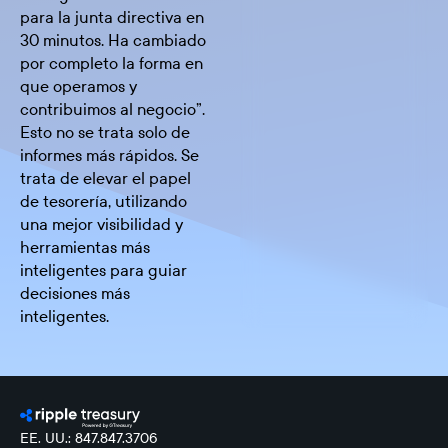
para la junta directiva en
30 minutos. Ha cambiado
por completo la forma en
que operamos y
contribuimos al negocio”.
Esto no se trata solo de
informes más rápidos. Se
trata de elevar el papel
de tesorería, utilizando
una mejor visibilidad y
herramientas más
inteligentes para guiar
decisiones más
inteligentes.
EE. UU.: 847.847.3706