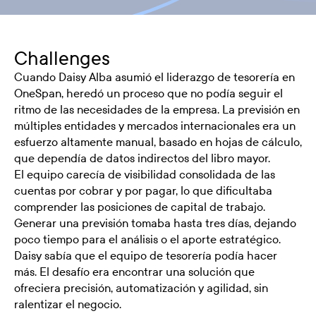
Challenges
Cuando Daisy Alba asumió el liderazgo de tesorería en
OneSpan, heredó un proceso que no podía seguir el
ritmo de las necesidades de la empresa. La previsión en
múltiples entidades y mercados internacionales era un
esfuerzo altamente manual, basado en hojas de cálculo,
que dependía de datos indirectos del libro mayor.
El equipo carecía de visibilidad consolidada de las
cuentas por cobrar y por pagar, lo que dificultaba
comprender las posiciones de capital de trabajo.
Generar una previsión tomaba hasta tres días, dejando
poco tiempo para el análisis o el aporte estratégico.
Daisy sabía que el equipo de tesorería podía hacer
más. El desafío era encontrar una solución que
ofreciera precisión, automatización y agilidad, sin
ralentizar el negocio.