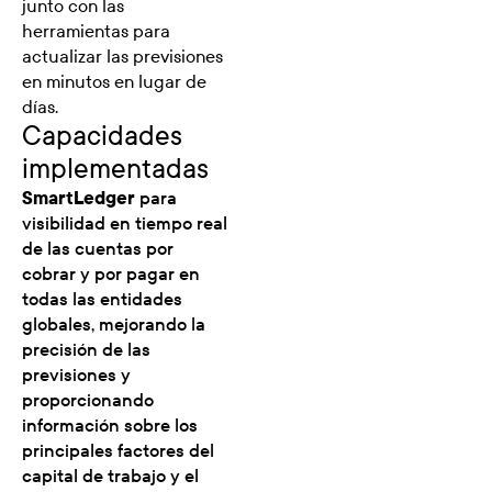
junto con las
herramientas para
actualizar las previsiones
en minutos en lugar de
días.
Capacidades
implementadas
SmartLedger
para
visibilidad en tiempo real
de las cuentas por
cobrar y por pagar en
todas las entidades
globales, mejorando la
precisión de las
previsiones y
proporcionando
información sobre los
principales factores del
capital de trabajo y el