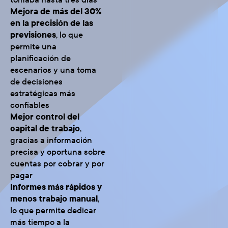
Mejora de más del 30%
en la precisión de las
previsiones
, lo que
permite una
planificación de
escenarios y una toma
de decisiones
estratégicas más
confiables
Mejor control del
capital de trabajo
,
gracias a información
precisa y oportuna sobre
cuentas por cobrar y por
pagar
Informes más rápidos y
menos trabajo manual
,
lo que permite dedicar
más tiempo a la