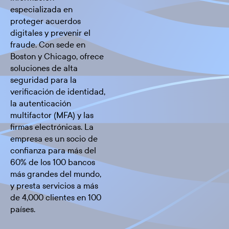
especializada en
proteger acuerdos
digitales y prevenir el
fraude. Con sede en
Boston y Chicago, ofrece
soluciones de alta
seguridad para la
verificación de identidad,
la autenticación
multifactor (MFA) y las
firmas electrónicas. La
empresa es un socio de
confianza para más del
60% de los 100 bancos
más grandes del mundo,
y presta servicios a más
de 4,000 clientes en 100
países.