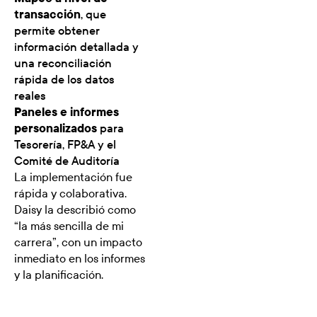
transacción
, que
permite obtener
información detallada y
una reconciliación
rápida de los datos
reales
Paneles e informes
personalizados
para
Tesorería, FP&A y el
Comité de Auditoría
La implementación fue
rápida y colaborativa.
Daisy la describió como
“la más sencilla de mi
carrera”, con un impacto
inmediato en los informes
y la planificación.