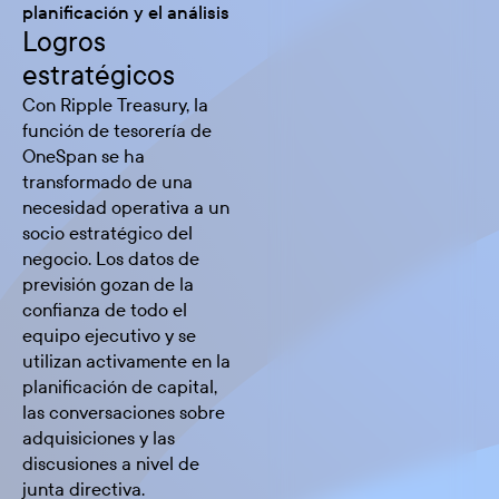
planificación y el análisis
Logros
estratégicos
Con Ripple Treasury, la
función de tesorería de
OneSpan se ha
transformado de una
necesidad operativa a un
socio estratégico del
negocio. Los datos de
previsión gozan de la
confianza de todo el
equipo ejecutivo y se
utilizan activamente en la
planificación de capital,
las conversaciones sobre
adquisiciones y las
discusiones a nivel de
junta directiva.