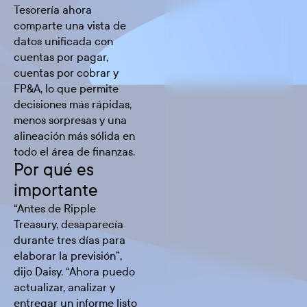
Tesorería ahora
comparte una vista de
datos unificada con
cuentas por pagar,
cuentas por cobrar y
FP&A, lo que permite
decisiones más rápidas,
menos sorpresas y una
alineación más sólida en
todo el área de finanzas.
Por qué es
importante
“Antes de Ripple
Treasury, desaparecía
durante tres días para
elaborar la previsión”,
dijo Daisy. “Ahora puedo
actualizar, analizar y
entregar un informe listo