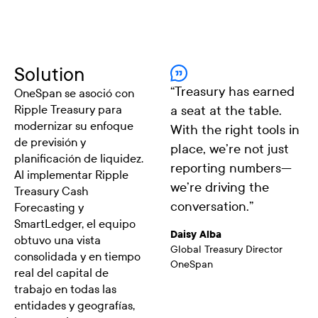
Solution
“
Treasury has earned
OneSpan se asoció con
Ripple Treasury para
a seat at the table.
modernizar su enfoque
With the right tools in
de previsión y
place, we’re not just
planificación de liquidez.
reporting numbers—
Al implementar Ripple
we’re driving the
Treasury Cash
conversation.
”
Forecasting y
SmartLedger, el equipo
Daisy Alba
obtuvo una vista
Global Treasury Director
consolidada y en tiempo
OneSpan
real del capital de
trabajo en todas las
entidades y geografías,