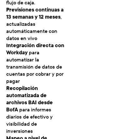
flujo de caja.
Previsiones continuas a
13 semanas y 12 meses
,
actualizadas
automáticamente con
datos en vivo
Integración directa con
Workday
para
automatizar la
transmisión de datos de
cuentas por cobrar y por
pagar
Recopilación
automatizada de
archivos BAI desde
BofA
para informes
diarios de efectivo y
visibilidad de
inversiones
Mapeo a nivel de