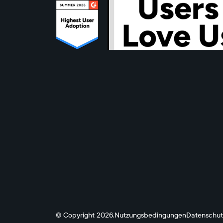
© Copyright 2026.
Nutzungsbedingungen
Datenschutz