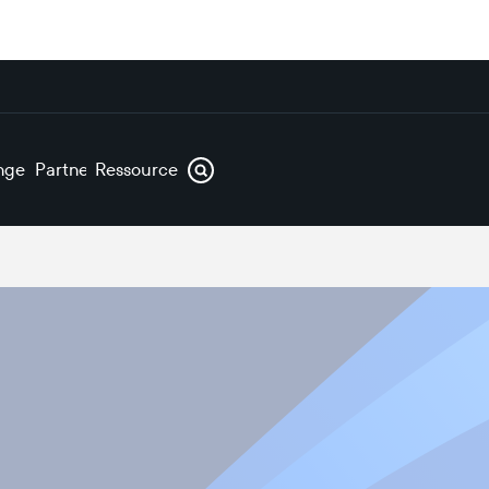
ngen
Partner
Ressourcen