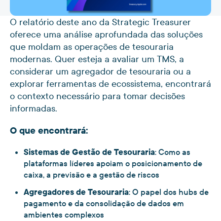
O relatório deste ano da Strategic Treasurer
oferece uma análise aprofundada das soluções
que moldam as operações de tesouraria
modernas. Quer esteja a avaliar um TMS, a
considerar um agregador de tesouraria ou a
explorar ferramentas de ecossistema, encontrará
o contexto necessário para tomar decisões
informadas.
O que encontrará:
Sistemas de Gestão de Tesouraria
: Como as
plataformas líderes apoiam o posicionamento de
caixa, a previsão e a gestão de riscos
Agregadores de Tesouraria
: O papel dos hubs de
pagamento e da consolidação de dados em
ambientes complexos