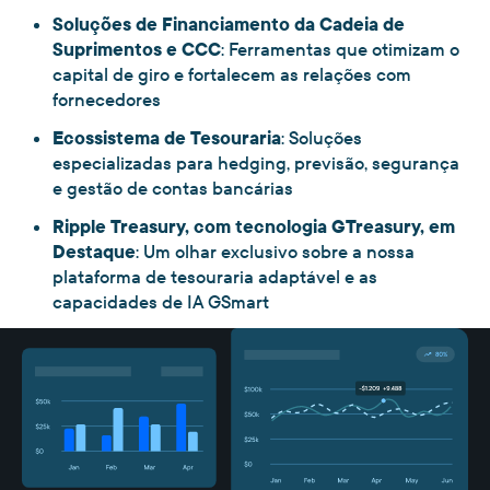
Soluções de Financiamento da Cadeia de
Suprimentos e CCC
: Ferramentas que otimizam o
capital de giro e fortalecem as relações com
fornecedores
Ecossistema de Tesouraria
: Soluções
especializadas para hedging, previsão, segurança
e gestão de contas bancárias
Ripple Treasury, com tecnologia GTreasury, em
Destaque
: Um olhar exclusivo sobre a nossa
plataforma de tesouraria adaptável e as
capacidades de IA GSmart