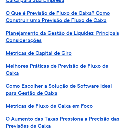
Caixa para Sua Empresa
O Que é Previsão de Fluxo de Caixa? Como
Construir uma Previsão de Fluxo de Caixa
Planejamento da Gestão de Liquidez: Principais
Considerações
Métricas de Capital de Giro
Melhores Práticas de Previsão de Fluxo de
Caixa
Como Escolher a Solução de Software Ideal
para Gestão de Caixa
Métricas de Fluxo de Caixa em Foco
O Aumento das Taxas Pressiona a Precisão das
Previsões de Caixa