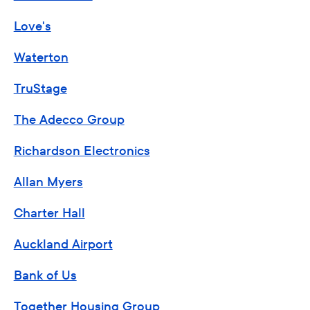
Love's
Waterton
TruStage
The Adecco Group
Richardson Electronics
Allan Myers
Charter Hall
Auckland Airport
Bank of Us
Together Housing Group