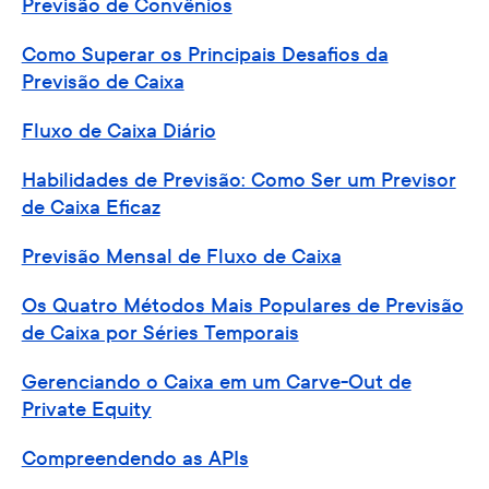
Previsão de Convênios
Como Superar os Principais Desafios da
Previsão de Caixa
Fluxo de Caixa Diário
Habilidades de Previsão: Como Ser um Previsor
de Caixa Eficaz
Previsão Mensal de Fluxo de Caixa
Os Quatro Métodos Mais Populares de Previsão
de Caixa por Séries Temporais
Gerenciando o Caixa em um Carve-Out de
Private Equity
Compreendendo as APIs