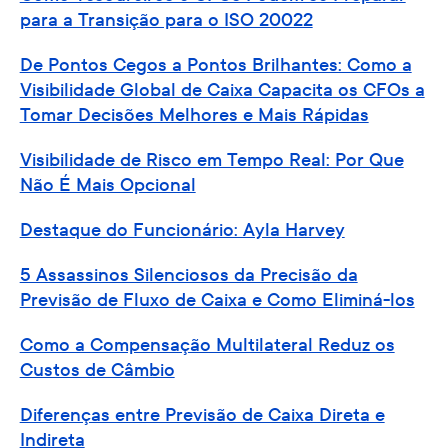
para a Transição para o ISO 20022
De Pontos Cegos a Pontos Brilhantes: Como a
Visibilidade Global de Caixa Capacita os CFOs a
Tomar Decisões Melhores e Mais Rápidas
Visibilidade de Risco em Tempo Real: Por Que
Não É Mais Opcional
Destaque do Funcionário: Ayla Harvey
5 Assassinos Silenciosos da Precisão da
Previsão de Fluxo de Caixa e Como Eliminá-los
Como a Compensação Multilateral Reduz os
Custos de Câmbio
Diferenças entre Previsão de Caixa Direta e
Indireta