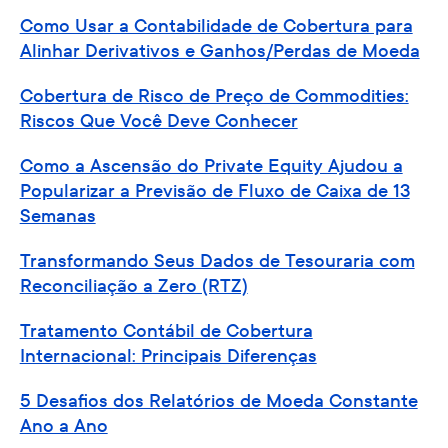
Como Usar a Contabilidade de Cobertura para
Alinhar Derivativos e Ganhos/Perdas de Moeda
Cobertura de Risco de Preço de Commodities:
Riscos Que Você Deve Conhecer
Como a Ascensão do Private Equity Ajudou a
Popularizar a Previsão de Fluxo de Caixa de 13
Semanas
Transformando Seus Dados de Tesouraria com
Reconciliação a Zero (RTZ)
Tratamento Contábil de Cobertura
Internacional: Principais Diferenças
5 Desafios dos Relatórios de Moeda Constante
Ano a Ano