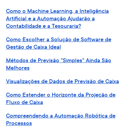
Como o Machine Learning, a Inteligência
Artificial e a Automação Ajudarão a
Contabilidade e a Tesouraria?
Como Escolher a Solução de Software de
Gestão de Caixa Ideal
Métodos de Previsão "Simples" Ainda São
Melhores
Visualizações de Dados de Previsão de Caixa
Como Estender o Horizonte da Projeção de
Fluxo de Caixa
Compreendendo a Automação Robótica de
Processos