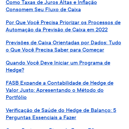
Como Taxas de Juros Altas e Inflação
Consomem Seu Fluxo de Caixa
Por Que Você Precisa Priorizar os Processos de
Automação da Previsão de Caixa em 2022
Previsões de Caixa Orientadas por Dados: Tudo
o Que Você Precisa Saber para Começar
Quando Você Deve Iniciar um Programa de
Hedge?
FASB Expande a Contabilidade de Hedge de
Valor Justo: Apresentando o Método do
Portfólio
Verificação de Saúde do Hedge de Balanço: 5
Perguntas Essenciais a Fazer