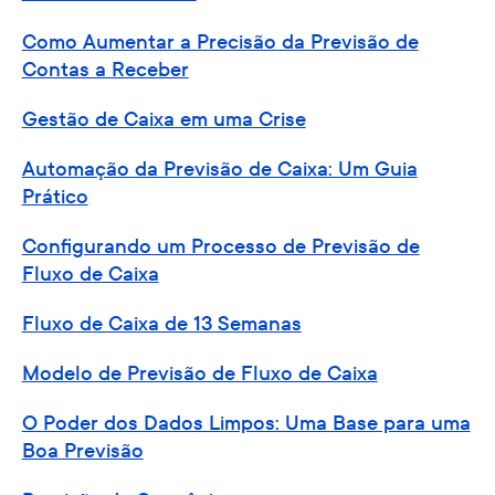
Como Aumentar a Precisão da Previsão de
Contas a Receber
Gestão de Caixa em uma Crise
Automação da Previsão de Caixa: Um Guia
Prático
Configurando um Processo de Previsão de
Fluxo de Caixa
Fluxo de Caixa de 13 Semanas
Modelo de Previsão de Fluxo de Caixa
O Poder dos Dados Limpos: Uma Base para uma
Boa Previsão