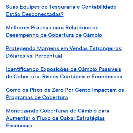
Suas Equipes de Tesouraria e Contabilidade
Estão Desconectadas?
Melhores Práticas para Relatórios de
Desempenho de Cobertura de Câmbio
Protegendo Margens em Vendas Estrangeiras:
Dólares vs. Percentual
Identificando Exposições de Câmbio Passíveis
de Cobertura: Riscos Contábeis e Econômicos
Como os Pisos de Zero Por Cento Impactam os
Programas de Cobertura
Monetizando Coberturas de Câmbio para
Aumentar o Fluxo de Caixa: Estratégias
Essenciais