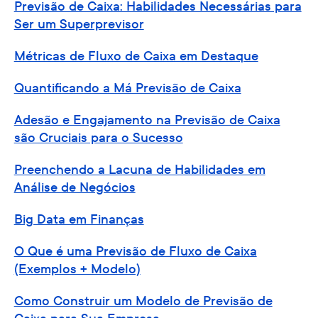
Previsão de Caixa: Habilidades Necessárias para
Ser um Superprevisor
Métricas de Fluxo de Caixa em Destaque
Quantificando a Má Previsão de Caixa
Adesão e Engajamento na Previsão de Caixa
são Cruciais para o Sucesso
Preenchendo a Lacuna de Habilidades em
Análise de Negócios
Big Data em Finanças
O Que é uma Previsão de Fluxo de Caixa
(Exemplos + Modelo)
Como Construir um Modelo de Previsão de