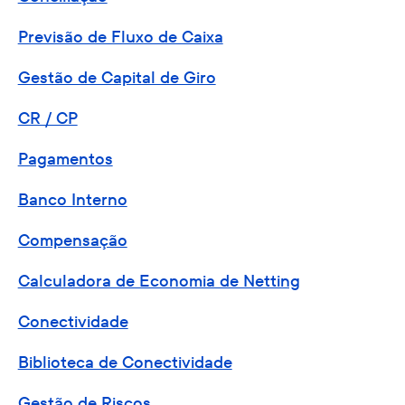
Previsão de Fluxo de Caixa
Gestão de Capital de Giro
CR / CP
Pagamentos
Banco Interno
Compensação
Calculadora de Economia de Netting
Conectividade
Biblioteca de Conectividade
Gestão de Riscos