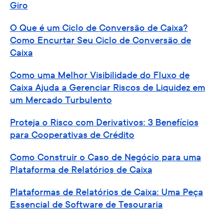
Giro
O Que é um Ciclo de Conversão de Caixa?
Como Encurtar Seu Ciclo de Conversão de
Caixa
Como uma Melhor Visibilidade do Fluxo de
Caixa Ajuda a Gerenciar Riscos de Liquidez em
um Mercado Turbulento
Proteja o Risco com Derivativos: 3 Benefícios
para Cooperativas de Crédito
Como Construir o Caso de Negócio para uma
Plataforma de Relatórios de Caixa
Plataformas de Relatórios de Caixa: Uma Peça
Essencial de Software de Tesouraria