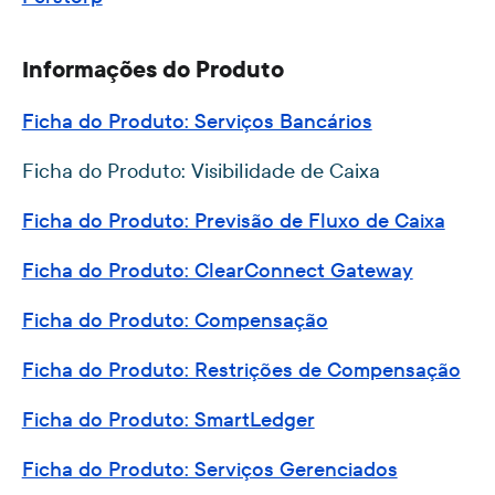
Informações do Produto
Ficha do Produto: Serviços Bancários
Ficha do Produto: Visibilidade de Caixa
Ficha do Produto: Previsão de Fluxo de Caixa
Ficha do Produto: ClearConnect Gateway
Ficha do Produto: Compensação
Ficha do Produto: Restrições de Compensação
Ficha do Produto: SmartLedger
Ficha do Produto: Serviços Gerenciados