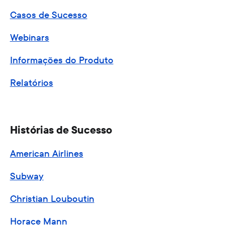
Casos de Sucesso
Webinars
Informações do Produto
Relatórios
Histórias de Sucesso
American Airlines
Subway
Christian Louboutin
Horace Mann