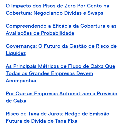
O Impacto dos Pisos de Zero Por Cento na
Cobertura: Negociando Dívidas e Swaps
Compreendendo a Eficácia da Cobertura e as
Avaliações de Probabilidade
Governança: O Futuro da Gestão de Risco de
Liquidez
As Principais Métricas de Fluxo de Caixa Que
Todas as Grandes Empresas Devem
Acompanhar
Por Que as Empresas Automatizam a Previsão
de Caixa
Risco de Taxa de Juros: Hedge de Emissão
Futura de Dívida de Taxa Fixa