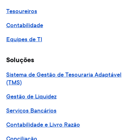
Tesoureiros
Contabilidade
Equipes de TI
Soluções
Sistema de Gestão de Tesouraria Adaptável
(TMS)
Gestão de Liquidez
Serviços Bancários
Contabilidade e Livro Razão
Conciliação