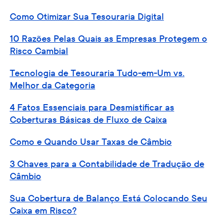
Como Otimizar Sua Tesouraria Digital
10 Razões Pelas Quais as Empresas Protegem o
Risco Cambial
Tecnologia de Tesouraria Tudo-em-Um vs.
Melhor da Categoria
4 Fatos Essenciais para Desmistificar as
Coberturas Básicas de Fluxo de Caixa
Como e Quando Usar Taxas de Câmbio
3 Chaves para a Contabilidade de Tradução de
Câmbio
Sua Cobertura de Balanço Está Colocando Seu
Caixa em Risco?