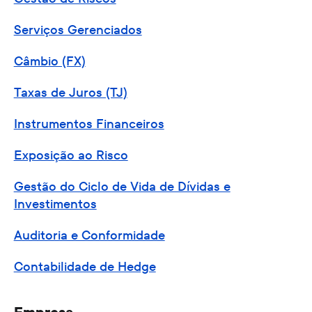
Serviços Gerenciados
Câmbio (FX)
Taxas de Juros (TJ)
Instrumentos Financeiros
Exposição ao Risco
Gestão do Ciclo de Vida de Dívidas e
Investimentos
Auditoria e Conformidade
Contabilidade de Hedge