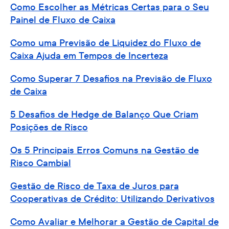
Como Escolher as Métricas Certas para o Seu
Painel de Fluxo de Caixa
Como uma Previsão de Liquidez do Fluxo de
Caixa Ajuda em Tempos de Incerteza
Como Superar 7 Desafios na Previsão de Fluxo
de Caixa
5 Desafios de Hedge de Balanço Que Criam
Posições de Risco
Os 5 Principais Erros Comuns na Gestão de
Risco Cambial
Gestão de Risco de Taxa de Juros para
Cooperativas de Crédito: Utilizando Derivativos
Como Avaliar e Melhorar a Gestão de Capital de