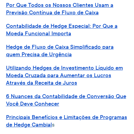
Por Que Todos os Nossos Clientes Usam a
Previsão Contínua de Fluxo de Caixa
Contabilidade de Hedge Especial: Por Que a
Moeda Funcional Importa
Hedge de Fluxo de Caixa Simplificado para
quem Precisa de Urgência
Utilizando Hedges de Investimento Líquido em
Moeda Cruzada para Aumentar os Lucros
Através da Receita de Juros
6 Nuances da Contabilidade de Conversão Que
Você Deve Conhecer
Principais Benefícios e Limitações de Programas
de Hedge Cambial
s