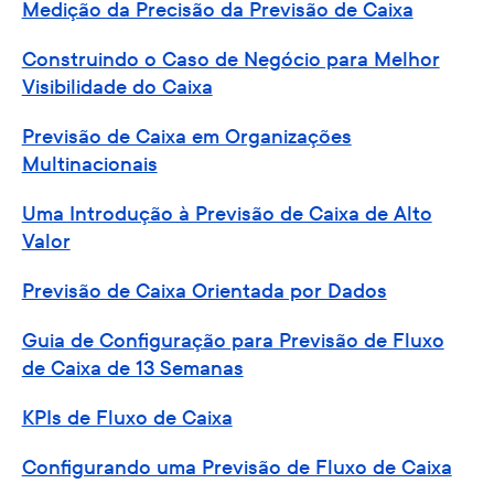
Medição da Precisão da Previsão de Caixa
Construindo o Caso de Negócio para Melhor
Visibilidade do Caixa
Previsão de Caixa em Organizações
Multinacionais
Uma Introdução à Previsão de Caixa de Alto
Valor
Previsão de Caixa Orientada por Dados
Guia de Configuração para Previsão de Fluxo
de Caixa de 13 Semanas
KPIs de Fluxo de Caixa
Configurando uma Previsão de Fluxo de Caixa