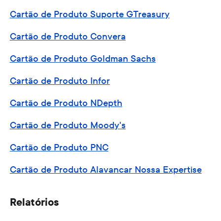
Cartão de Produto Suporte GTreasury
Cartão de Produto Convera
Cartão de Produto Goldman Sachs
Cartão de Produto Infor
Cartão de Produto NDepth
Cartão de Produto Moody's
Cartão de Produto PNC
Cartão de Produto Alavancar Nossa Expertise
Relatórios