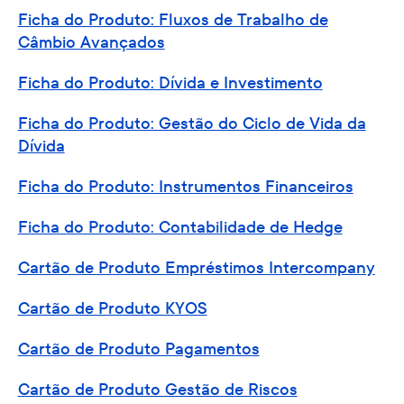
Ficha do Produto: Fluxos de Trabalho de
Câmbio Avançados
Ficha do Produto: Dívida e Investimento
Ficha do Produto: Gestão do Ciclo de Vida da
Dívida
Ficha do Produto: Instrumentos Financeiros
Ficha do Produto: Contabilidade de Hedge
Cartão de Produto Empréstimos Intercompany
Cartão de Produto KYOS
Cartão de Produto Pagamentos
Cartão de Produto Gestão de Riscos