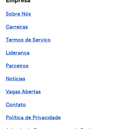
Empresa
Sobre Nós
Carreiras
Termos de Serviço
Liderança
Parceiros
Notícias
Vagas Abertas
Contato
Política de Privacidade