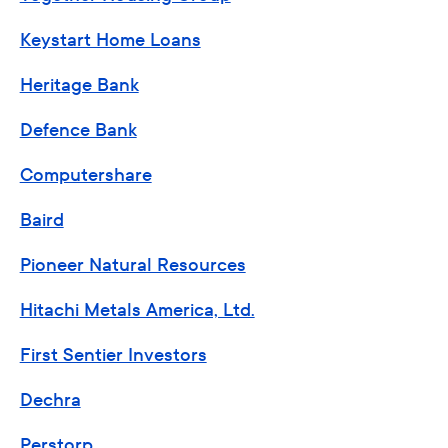
Keystart Home Loans
Heritage Bank
Defence Bank
Computershare
Baird
Pioneer Natural Resources
Hitachi Metals America, Ltd.
First Sentier Investors
Dechra
Perstorp