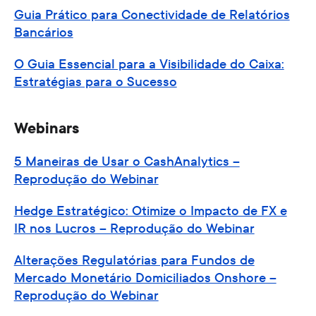
Guia Prático para Conectividade de Relatórios
Bancários
O Guia Essencial para a Visibilidade do Caixa:
Estratégias para o Sucesso
Webinars
5 Maneiras de Usar o CashAnalytics –
Reprodução do Webinar
Hedge Estratégico: Otimize o Impacto de FX e
IR nos Lucros – Reprodução do Webinar
Alterações Regulatórias para Fundos de
Mercado Monetário Domiciliados Onshore –
Reprodução do Webinar