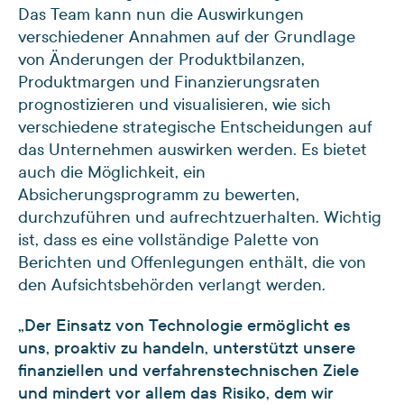
Das Team kann nun die Auswirkungen
verschiedener Annahmen auf der Grundlage
von Änderungen der Produktbilanzen,
Produktmargen und Finanzierungsraten
prognostizieren und visualisieren, wie sich
verschiedene strategische Entscheidungen auf
das Unternehmen auswirken werden. Es bietet
auch die Möglichkeit, ein
Absicherungsprogramm zu bewerten,
durchzuführen und aufrechtzuerhalten. Wichtig
ist, dass es eine vollständige Palette von
Berichten und Offenlegungen enthält, die von
den Aufsichtsbehörden verlangt werden.
„Der Einsatz von Technologie ermöglicht es
uns, proaktiv zu handeln, unterstützt unsere
finanziellen und verfahrenstechnischen Ziele
und mindert vor allem das Risiko, dem wir