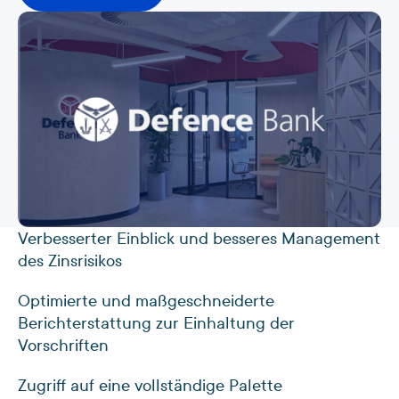
Verbesserter Einblick und besseres Management
des Zinsrisikos
Optimierte und maßgeschneiderte
Berichterstattung zur Einhaltung der
Vorschriften
Zugriff auf eine vollständige Palette