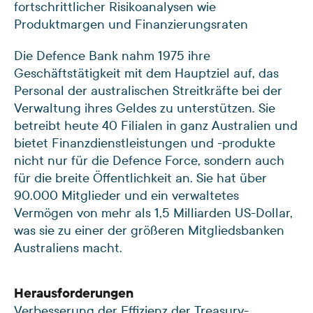
fortschrittlicher Risikoanalysen wie
Produktmargen und Finanzierungsraten
Die Defence Bank nahm 1975 ihre
Geschäftstätigkeit mit dem Hauptziel auf, das
Personal der australischen Streitkräfte bei der
Verwaltung ihres Geldes zu unterstützen. Sie
betreibt heute 40 Filialen in ganz Australien und
bietet Finanzdienstleistungen und -produkte
nicht nur für die Defence Force, sondern auch
für die breite Öffentlichkeit an. Sie hat über
90.000 Mitglieder und ein verwaltetes
Vermögen von mehr als 1,5 Milliarden US-Dollar,
was sie zu einer der größeren Mitgliedsbanken
Australiens macht.
Herausforderungen
Verbesserung der Effizienz der Treasury-