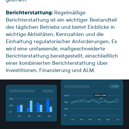
Berichterstattung:
Regelmäßige
Berichterstattung ist ein wichtiger Bestandteil
des täglichen Betriebs und bietet Einblicke in
wichtige Aktivitäten, Kennzahlen und die
Einhaltung regulatorischer Anforderungen. Es
wird eine umfassende, maßgeschneiderte
Berichterstattung bereitgestellt, einschließlich
einer kombinierten Berichterstattung über
Investitionen, Finanzierung und ALM.