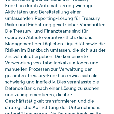
Funktion durch Automatisierung wichtiger
Aktivitäten und Bereitstellung einer
umfassenden Reporting-Lösung für Treasury,
Risiko und Einhaltung gesetzlicher Vorschriften.
Die Treasury- und Finanzteams sind für
operative Abläufe verantwortlich, die das
Management der täglichen Liquidität sowie die
Risiken im Bankbuch umfassen, die sich aus der
Zinsvolatilität ergeben. Die kombinierte
Verwendung von Tabellenkalkulationen und
manuellen Prozessen zur Verwaltung der
gesamten Treasury-Funktion erwies sich als
schwierig und ineffektiv. Dies veranlasste die
Defence Bank, nach einer Lösung zu suchen
und zu implementieren, die ihre
Geschäftstätigkeit transformieren und die
strategische Ausrichtung des Unternehmens
unterstützen würde. Die Defence Bank wollte