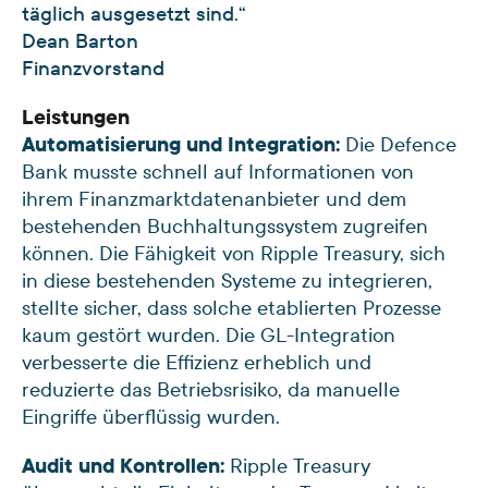
täglich ausgesetzt sind.“
Dean Barton
Finanzvorstand
Leistungen
Automatisierung und Integration:
Die Defence
Bank musste schnell auf Informationen von
ihrem Finanzmarktdatenanbieter und dem
bestehenden Buchhaltungssystem zugreifen
können. Die Fähigkeit von Ripple Treasury, sich
in diese bestehenden Systeme zu integrieren,
stellte sicher, dass solche etablierten Prozesse
kaum gestört wurden. Die GL-Integration
verbesserte die Effizienz erheblich und
reduzierte das Betriebsrisiko, da manuelle
Eingriffe überflüssig wurden.
Audit und Kontrollen:
Ripple Treasury