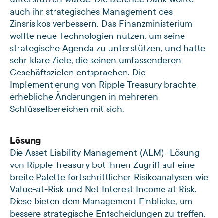
auch ihr strategisches Management des
Zinsrisikos verbessern. Das Finanzministerium
wollte neue Technologien nutzen, um seine
strategische Agenda zu unterstützen, und hatte
sehr klare Ziele, die seinen umfassenderen
Geschäftszielen entsprachen. Die
Implementierung von Ripple Treasury brachte
erhebliche Änderungen in mehreren
Schlüsselbereichen mit sich.
Lösung
Die Asset Liability Management (ALM) -Lösung
von Ripple Treasury bot ihnen Zugriff auf eine
breite Palette fortschrittlicher Risikoanalysen wie
Value-at-Risk und Net Interest Income at Risk.
Diese bieten dem Management Einblicke, um
bessere strategische Entscheidungen zu treffen.