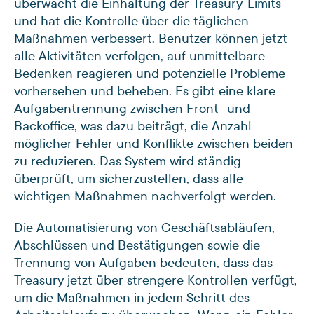
überwacht die Einhaltung der Treasury-Limits
und hat die Kontrolle über die täglichen
Maßnahmen verbessert. Benutzer können jetzt
alle Aktivitäten verfolgen, auf unmittelbare
Bedenken reagieren und potenzielle Probleme
vorhersehen und beheben. Es gibt eine klare
Aufgabentrennung zwischen Front- und
Backoffice, was dazu beiträgt, die Anzahl
möglicher Fehler und Konflikte zwischen beiden
zu reduzieren. Das System wird ständig
überprüft, um sicherzustellen, dass alle
wichtigen Maßnahmen nachverfolgt werden.
Die Automatisierung von Geschäftsabläufen,
Abschlüssen und Bestätigungen sowie die
Trennung von Aufgaben bedeuten, dass das
Treasury jetzt über strengere Kontrollen verfügt,
um die Maßnahmen in jedem Schritt des