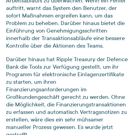
Arbeitsablaufs zu überwachen. Wenn ein Fehler
auftritt, warnt das System den Benutzer, der
sofort Maßnahmen ergreifen kann, um das
Problem zu beheben. Darüber hinaus bietet die
Einführung von Genehmigungsschritten
innerhalb der Transaktionsabläufe eine bessere
Kontrolle über die Aktionen des Teams.
Darüber hinaus hat Ripple Treasury der Defence
Bank die Tools zur Verfügung gestellt, um ihr
Programm für elektronische Einlagenzertifikate
zu starten, um ihren
Finanzierungsanforderungen im
Großkundengeschäft gerecht zu werden. Ohne
die Möglichkeit, die Finanzierungstransaktionen
zu erfassen und automatisch Vertragsnotizen zu
erstellen, wäre dies ein sehr mühsamer
manueller Prozess gewesen. Es wurde jetzt
gestrafft.