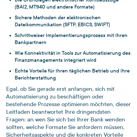
(BAI2, MT940 und andere Formate)
Sichere Methoden der elektronischen
Dateikommunikation (SFTP, EBICS, SWIFT)
Schrittweiser Implementierungsprozess mit Ihren
Bankpartnern
Wie Konnektivität in Tools zur Automatisierung des
Finanzmanagements integriert wird
Echte Vorteile für Ihren täglichen Betrieb und Ihre
Berichterstattung
Egal, ob Sie gerade erst anfangen, sich mit
Automatisierung zu beschäftigen oder
bestehende Prozesse optimieren möchten, dieser
Leitfaden beantwortet Ihre dringendsten
Fragen: an wen Sie sich bei Ihrer Bank wenden
sollten, welche Formate Sie anfordern müssen,
Sicherheitsaspekte und die konkreten Vorteile