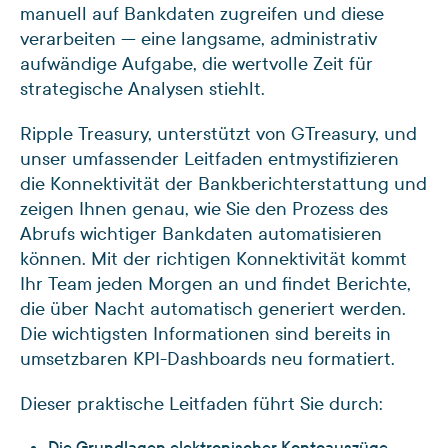
manuell auf Bankdaten zugreifen und diese
verarbeiten — eine langsame, administrativ
aufwändige Aufgabe, die wertvolle Zeit für
strategische Analysen stiehlt.
Ripple Treasury, unterstützt von GTreasury, und
unser umfassender Leitfaden entmystifizieren
die Konnektivität der Bankberichterstattung und
zeigen Ihnen genau, wie Sie den Prozess des
Abrufs wichtiger Bankdaten automatisieren
können. Mit der richtigen Konnektivität kommt
Ihr Team jeden Morgen an und findet Berichte,
die über Nacht automatisch generiert werden.
Die wichtigsten Informationen sind bereits in
umsetzbaren KPI-Dashboards neu formatiert.
Dieser praktische Leitfaden führt Sie durch:
Die Grundlagen elektronischer Kontoauszüge