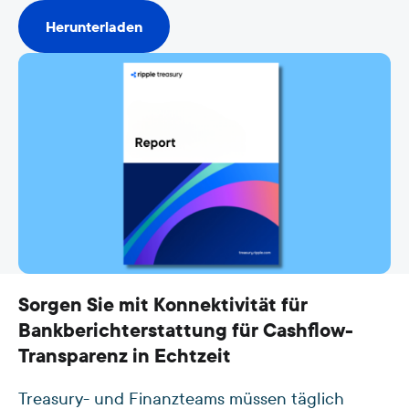
Herunterladen
Herunterladen
Sorgen Sie mit Konnektivität für
Bankberichterstattung für Cashflow-
Transparenz in Echtzeit
Treasury- und Finanzteams müssen täglich