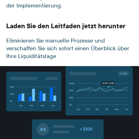
der Implementierung.
Laden Sie den Leitfaden jetzt herunter
Eliminieren Sie manuelle Prozesse und
verschaffen Sie sich sofort einen Überblick über
Ihre Liquiditätslage