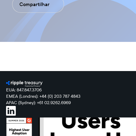
Compartilhar
EUA: 847.847.3706
EMEA (Londres): +44 (0) 203 787 4843
APAC (Sydney): +61 02.9262.6969