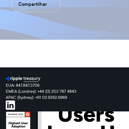
Compartilhar
EUA: 847.847.3706
EMEA (Londres): +44 (0) 203 787 4843
APAC (Sydney): +61 02.9262.6969