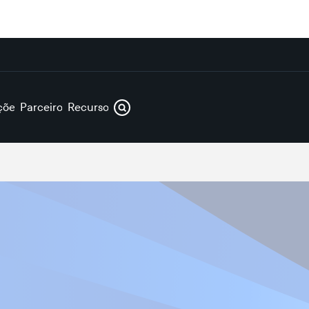
ções
Parceiros
Recursos