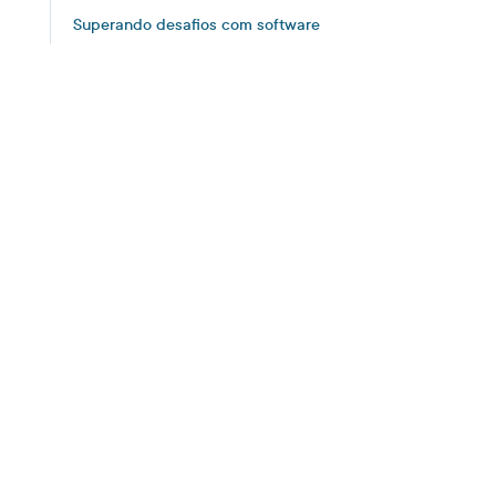
Superando desafios com software