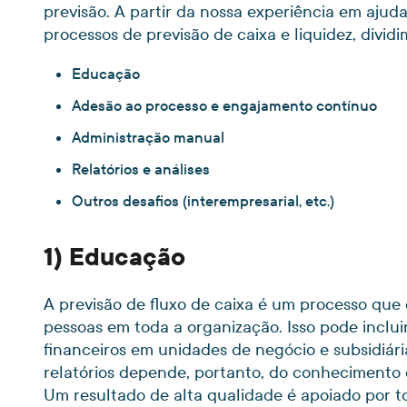
previsão. A partir da nossa experiência em ajud
processos de previsão de caixa e liquidez, divid
Educação
Adesão ao processo e engajamento contínuo
Administração manual
Relatórios e análises
Outros desafios (interempresarial, etc.)
1) Educação
A previsão de fluxo de caixa é um processo qu
pessoas em toda a organização. Isso pode inclui
financeiros em unidades de negócio e subsidiári
relatórios depende, portanto, do conhecimento
Um resultado de alta qualidade é apoiado por t