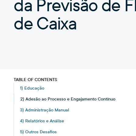
da Previsão de F
de Caixa
TABLE OF CONTENTS
1) Educação
2) Adesão ao Processo e Engajamento Contínuo
3) Administração Manual
4) Relatórios e Análise
5) Outros Desafios