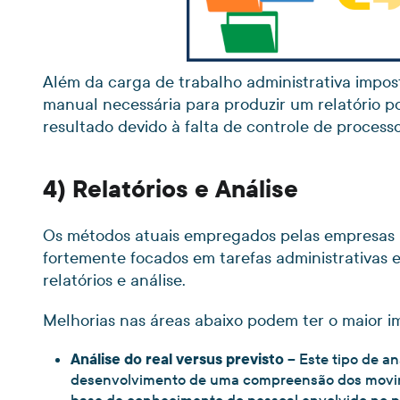
Além da carga de trabalho administrativa impos
manual necessária para produzir um relatório 
resultado devido à falta de controle de process
4) Relatórios e Análise
Os métodos atuais empregados pelas empresas p
fortemente focados em tarefas administrativas 
relatórios e análise.
Melhorias nas áreas abaixo podem ter o maior i
Análise do real versus previsto
– Este tipo de an
desenvolvimento de uma compreensão dos moviment