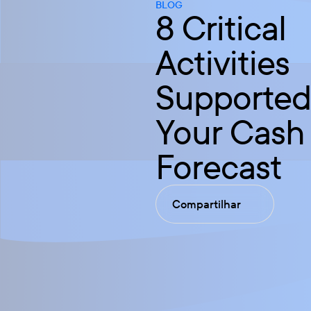
BLOG
8 Critical
Activities
Supported
Your Cash
Forecast
Compartilhar