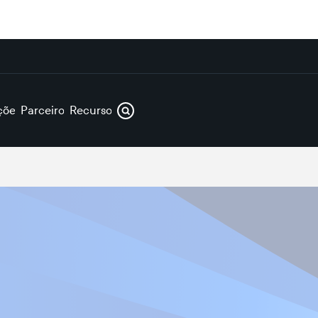
ções
Parceiros
Recursos