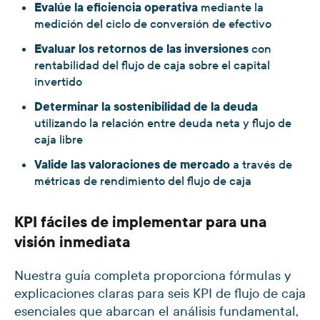
Evalúe la eficiencia operativa
mediante la
medición del ciclo de conversión de efectivo
Evaluar los retornos de las inversiones
con
rentabilidad del flujo de caja sobre el capital
invertido
Determinar la sostenibilidad de la deuda
utilizando la relación entre deuda neta y flujo de
caja libre
Valide las valoraciones de mercado
a través de
métricas de rendimiento del flujo de caja
KPI fáciles de implementar para una
visión inmediata
Nuestra guía completa proporciona fórmulas y
explicaciones claras para seis KPI de flujo de caja
esenciales que abarcan el análisis fundamental,