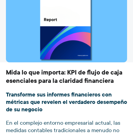
Mida lo que importa: KPI de flujo de caja
esenciales para la claridad financiera
Transforme sus informes financieros con
métricas que revelen el verdadero desempeño
de su negocio
En el complejo entorno empresarial actual, las
medidas contables tradicionales a menudo no