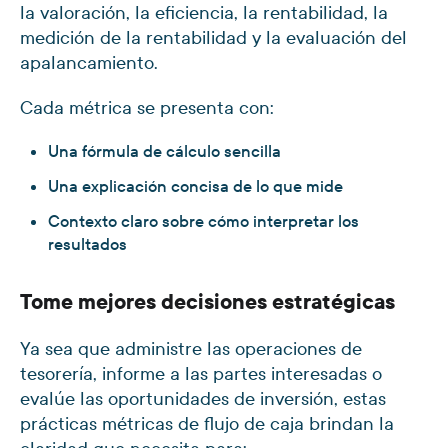
la valoración, la eficiencia, la rentabilidad, la
medición de la rentabilidad y la evaluación del
apalancamiento.
Cada métrica se presenta con:
Una fórmula de cálculo sencilla
Una explicación concisa de lo que mide
Contexto claro sobre cómo interpretar los
resultados
Tome mejores decisiones estratégicas
Ya sea que administre las operaciones de
tesorería, informe a las partes interesadas o
evalúe las oportunidades de inversión, estas
prácticas métricas de flujo de caja brindan la