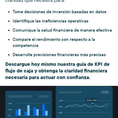
claridad que necesita para:
Tome decisiones de inversión basadas en datos
Identifique las ineficiencias operativas
Comunique la salud financiera de manera efectiva
Compare el rendimiento con respecto a la
competencia
Desarrolle previsiones financieras más precisas
Descargue hoy mismo nuestra guía de KPI de
flujo de caja y obtenga la claridad financiera
necesaria para actuar con confianza.