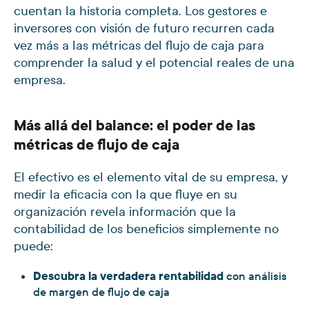
cuentan la historia completa. Los gestores e
inversores con visión de futuro recurren cada
vez más a las métricas del flujo de caja para
comprender la salud y el potencial reales de una
empresa.
Más allá del balance: el poder de las
métricas de flujo de caja
El efectivo es el elemento vital de su empresa, y
medir la eficacia con la que fluye en su
organización revela información que la
contabilidad de los beneficios simplemente no
puede:
Descubra la verdadera rentabilidad
con análisis
de margen de flujo de caja