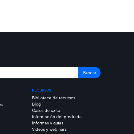
RECURSOS
Biblioteca de recursos
Blog
to
Casos de éxito
Información del producto
Informes y guías
Videos y webinars