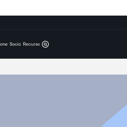
iones
Socios
Recursos