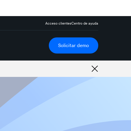
Acceso clientes
Centro de ayuda
Solicitar demo