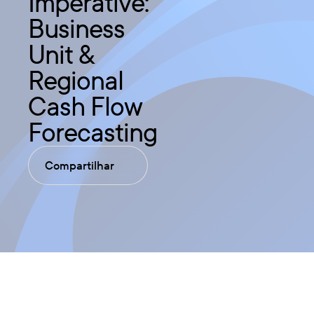
Imperative:
Business
Unit &
Regional
Cash Flow
Forecasting
Compartilhar