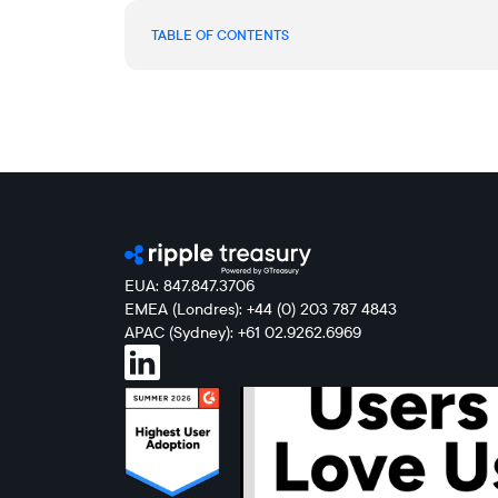
TABLE OF CONTENTS
EUA: 847.847.3706
EMEA (Londres): +44 (0) 203 787 4843
APAC (Sydney): +61 02.9262.6969