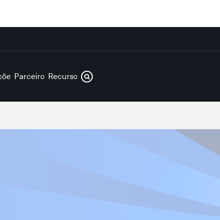
ções
Parceiros
Recursos