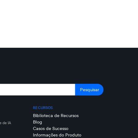
RECURSOS
Biblioteca de Recursos
Blog
 de IA
Casos de Sucesso
Informações do Produto