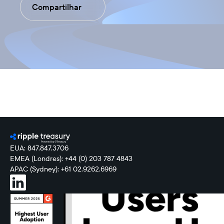
Compartilhar
EUA: 847.847.3706
EMEA (Londres): +44 (0) 203 787 4843
APAC (Sydney): +61 02.9262.6969