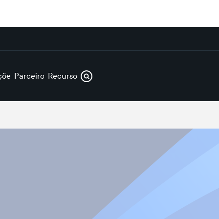
ções
Parceiros
Recursos